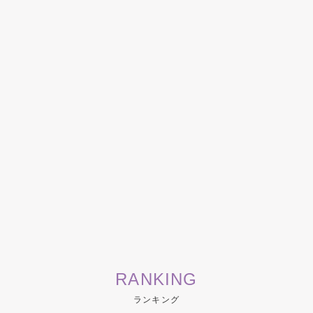
RANKING
ランキング