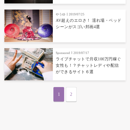
やうゆ
2019/07/25
AV超えのエロさ！ 濡れ場・ベッド
シーンがスゴい邦画4選
Sponsored
2019/07/17
ライブチャットで月収100万円稼ぐ
女性も！？チャットレディや配信
ができるサイト６選
1
2