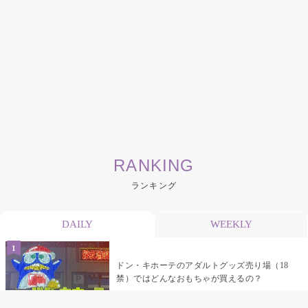
RANKING
ランキング
DAILY
WEEKLY
ドン・キホーテのアダルトグッズ売り場（18
禁）ではどんなおもちゃが買えるの？