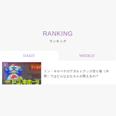
RANKING
ランキング
DAILY
WEEKLY
ドン・キホーテのアダルトグッズ売り場（18
禁）ではどんなおもちゃが買えるの？
乳首責めにおすすめのおもちゃ22選 チクニ
ーグッズや道具でおっぱいを開発しちゃおう
♡