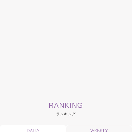
RANKING
ランキング
DAILY
WEEKLY