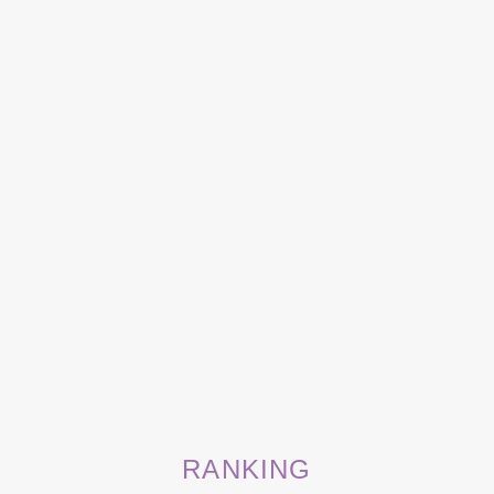
RANKING