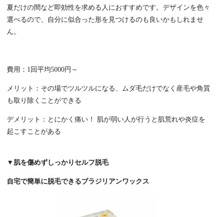
夏だけの間など即効性を求める人におすすめです。デザインを色々
選べるので、自分に似合った形を見つけるのも良いかもしれませ
ん。
費用：1回平均5000円～
メリット：その場でツルツルになる、ムダ毛だけでなく産毛や角質
も取り除くことができる
デメリット：とにかく痛い！ 肌が弱い人が行うと肌荒れや炎症を
起こすことがある
▼肌を傷めずしっかりセルフ脱毛
自宅で簡単に脱毛できるブラジリアンワックス