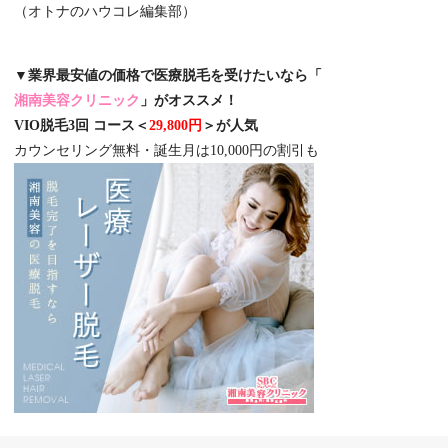
（オトナのハウコレ編集部）
▼業界最安値の価格で医療脱毛を受けたいなら「
湘南美容クリニック
」がオススメ！
VIO脱毛3回 コース＜
29,800円
＞が人気
カウンセリング無料・誕生月は10,000円の割引も