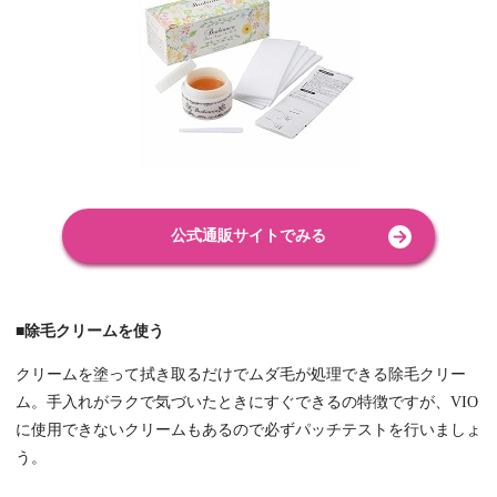
公式通販サイトでみる
■除毛クリームを使う
クリームを塗って拭き取るだけでムダ毛が処理できる除毛クリー
ム。手入れがラクで気づいたときにすぐできるの特徴ですが、VIO
に使用できないクリームもあるので必ずパッチテストを行いましょ
う。