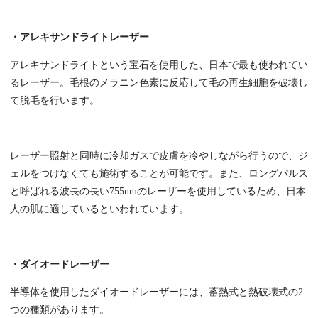
・アレキサンドライトレーザー
アレキサンドライトという宝石を使用した、日本で最も使われてい
るレーザー。毛根のメラニン色素に反応して毛の再生細胞を破壊し
て脱毛を行います。
レーザー照射と同時に冷却ガスで皮膚を冷やしながら行うので、ジ
ェルをつけなくても施術することが可能です。また、ロングパルス
と呼ばれる波長の長い755nmのレーザーを使用しているため、日本
人の肌に適しているといわれています。
・ダイオードレーザー
半導体を使用したダイオードレーザーには、蓄熱式と熱破壊式の2
つの種類があります。