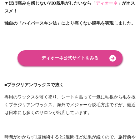
▼ほぼ痛みを感じないVIO脱毛がしたいなら「
ディオーネ
」がオス
スメ！
独自の「ハイパースキン法」により痛くない脱毛を実現しました。
ディオーネ公式サイトをみる
■ブラジリアンワックスで抜く
専用のワックスを薄く塗り、シートを貼って一気に毛根から毛を抜
くブラジリアンワックス。海外でメジャーな脱毛方法ですが、最近
は日本にも多くのサロンが出店しています。
時間がかからず1度施術すると2週間ほど効果が続くので、旅行前や