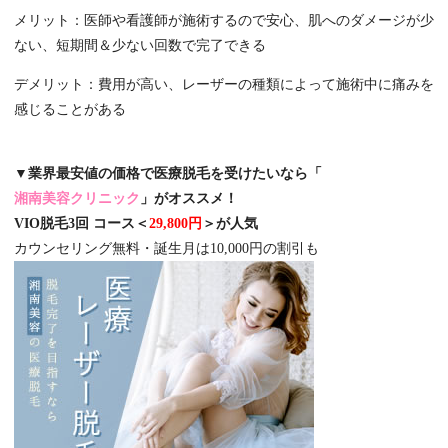
メリット：医師や看護師が施術するので安心、肌へのダメージが少
ない、短期間＆少ない回数で完了できる
デメリット：費用が高い、レーザーの種類によって施術中に痛みを
感じることがある
▼業界最安値の価格で医療脱毛を受けたいなら「
湘南美容クリニック
」がオススメ！
VIO脱毛3回 コース＜
29,800円
＞が人気
カウンセリング無料・誕生月は10,000円の割引も