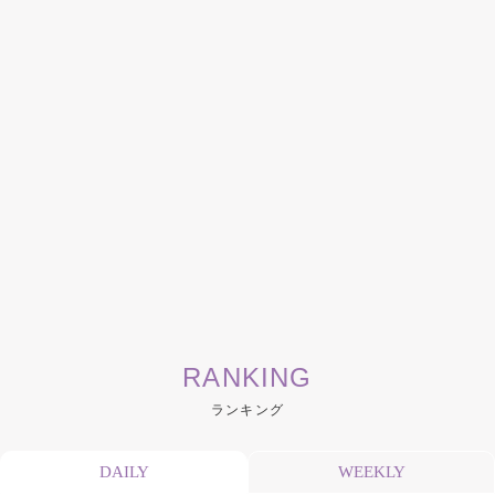
RANKING
ランキング
DAILY
WEEKLY