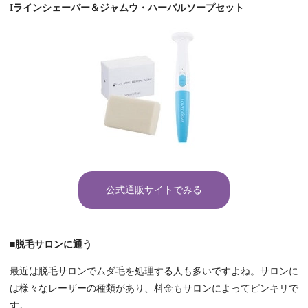
Iラインシェーバー＆ジャムウ・ハーバルソープセット
公式通販サイトでみる
■脱毛サロンに通う
最近は脱毛サロンでムダ毛を処理する人も多いですよね。サロンに
は様々なレーザーの種類があり、料金もサロンによってピンキリで
す。