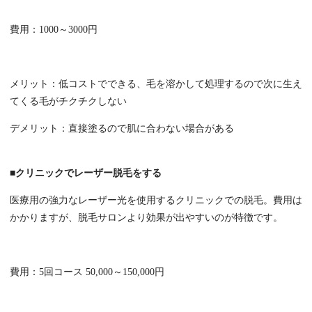
費用：1000～3000円
メリット：低コストでできる、毛を溶かして処理するので次に生え
てくる毛がチクチクしない
デメリット：直接塗るので肌に合わない場合がある
■クリニックでレーザー脱毛をする
医療用の強力なレーザー光を使用するクリニックでの脱毛。費用は
かかりますが、脱毛サロンより効果が出やすいのが特徴です。
費用：5回コース 50,000～150,000円