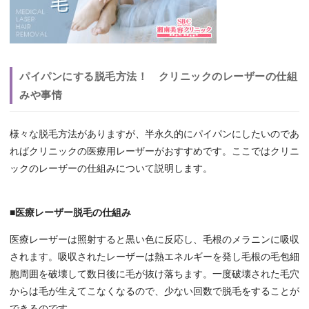
パイパンにする脱毛方法！ クリニックのレーザーの仕組
みや事情
様々な脱毛方法がありますが、半永久的にパイパンにしたいのであ
ればクリニックの医療用レーザーがおすすめです。ここではクリニ
ックのレーザーの仕組みについて説明します。
■医療レーザー脱毛の仕組み
医療レーザーは照射すると黒い色に反応し、毛根のメラニンに吸収
されます。吸収されたレーザーは熱エネルギーを発し毛根の毛包細
胞周囲を破壊して数日後に毛が抜け落ちます。一度破壊された毛穴
からは毛が生えてこなくなるので、少ない回数で脱毛をすることが
できるのです。