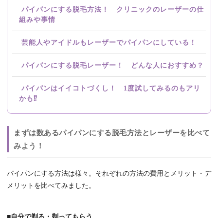
パイパンにする脱毛方法！ クリニックのレーザーの仕
組みや事情
芸能人やアイドルもレーザーでパイパンにしている！
パイパンにする脱毛レーザー！ どんな人におすすめ？
パイパンはイイコトづくし！ 1度試してみるのもアリ
かも⁉
まずは数あるパイパンにする脱毛方法とレーザーを比べて
みよう！
パイパンにする方法は様々。それぞれの方法の費用とメリット・デ
メリットを比べてみました。
■自分で剃る・剃ってもらう