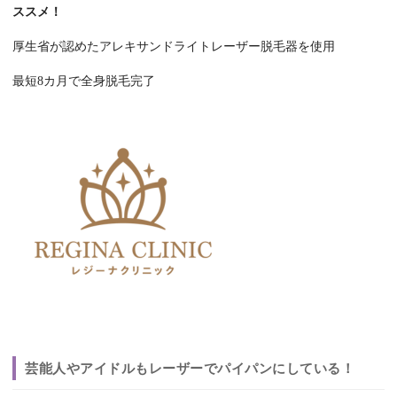
ススメ！
厚生省が認めたアレキサンドライトレーザー脱毛器を使用
最短8カ月で全身脱毛完了
芸能人やアイドルもレーザーでパイパンにしている！