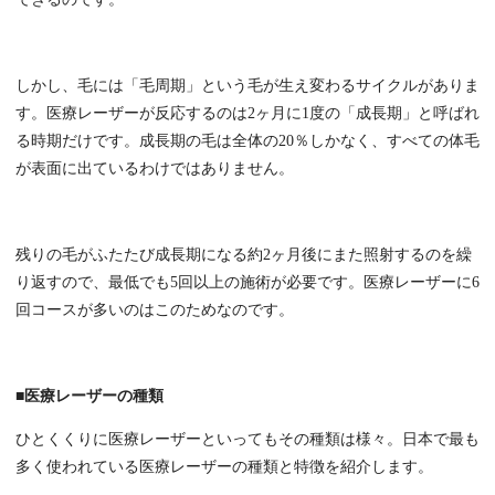
しかし、毛には「毛周期」という毛が生え変わるサイクルがありま
す。医療レーザーが反応するのは2ヶ月に1度の「成長期」と呼ばれ
る時期だけです。成長期の毛は全体の20％しかなく、すべての体毛
が表面に出ているわけではありません。
残りの毛がふたたび成長期になる約2ヶ月後にまた照射するのを繰
り返すので、最低でも5回以上の施術が必要です。医療レーザーに6
回コースが多いのはこのためなのです。
■医療レーザーの種類
ひとくくりに医療レーザーといってもその種類は様々。日本で最も
多く使われている医療レーザーの種類と特徴を紹介します。