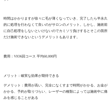
時間はかかりますが徐々に毛が薄くなっていき、完了したら半永久
的に処理を行わなくて良いのがサロンのメリット。しかし、施術前
に自己処理をしないといけないのでカミソリ負けするとそこの箇所
だけ施術できないというデメリットもあります。
費用：VIO6回コース 平均60,000円
メリット：確実な効果が期待できる
デメリット：費用が高い、完全になくすまで時間がかかる、お金が
かかる、予約が取りづらい、レーザーの種類によっては施術中に痛
みを感じることがある