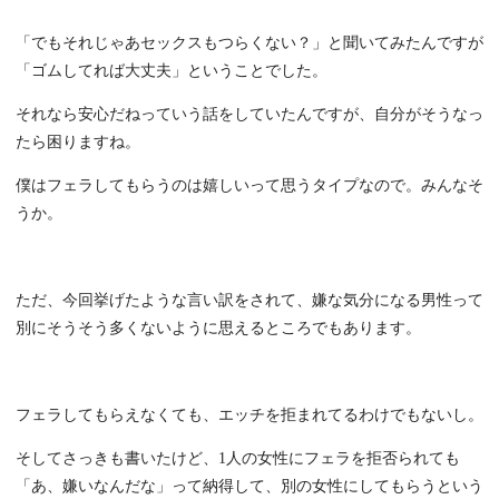
「でもそれじゃあセックスもつらくない？」と聞いてみたんですが
「ゴムしてれば大丈夫」ということでした。
それなら安心だねっていう話をしていたんですが、自分がそうなっ
たら困りますね。
僕はフェラしてもらうのは嬉しいって思うタイプなので。みんなそ
うか。
ただ、今回挙げたような言い訳をされて、嫌な気分になる男性って
別にそうそう多くないように思えるところでもあります。
フェラしてもらえなくても、エッチを拒まれてるわけでもないし。
そしてさっきも書いたけど、1人の女性にフェラを拒否られても
「あ、嫌いなんだな」って納得して、別の女性にしてもらうという