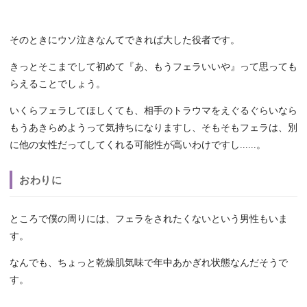
そのときにウソ泣きなんてできれば大した役者です。
きっとそこまでして初めて『あ、もうフェラいいや』って思っても
らえることでしょう。
いくらフェラしてほしくても、相手のトラウマをえぐるぐらいなら
もうあきらめようって気持ちになりますし、そもそもフェラは、別
に他の女性だってしてくれる可能性が高いわけですし......。
おわりに
ところで僕の周りには、フェラをされたくないという男性もいま
す。
なんでも、ちょっと乾燥肌気味で年中あかぎれ状態なんだそうで
す。