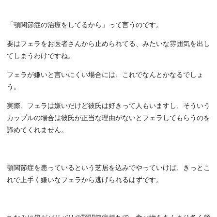
「顎関節症の治療をしてるから」って言うのです。
要はフェラをお医者さんから止められてる、みたいな雰囲気を出し
てしまうわけですね。
フェラが嫌いと言いにくい場合には、これでなんとかなるでしょ
う。
実際、フェラは嫌いだけど彼氏は好きって人もいますし、そういう
カップルの場合は彼氏が正当な理由がないとフェラしてもらうのを
諦めてくれません。
顎関節症を患っているという芝居を込みでやっていけば、きっとこ
れで上手く嫌いなフェラから逃げられるはずです。