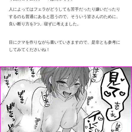
人によってはフェラがどうしても苦手だったり嫌いだったり
するのも普通にあると思うので、そういう皆さんのために、
良い断り方を3つ、寝ずに考えました。
目にクマを作りながら書いていきますので、是非とも参考に
してみてくださいね！