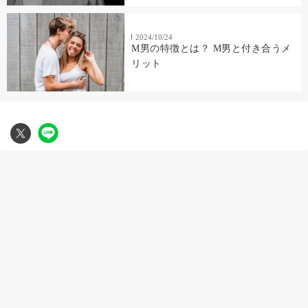
2024/10/24
M男の特徴とは？ M男と付き合うメ
リット