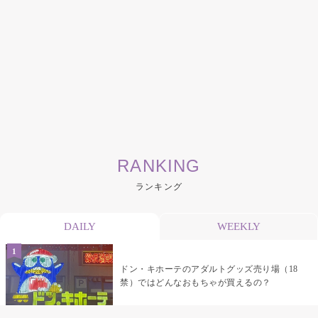
RANKING
ランキング
DAILY
WEEKLY
ドン・キホーテのアダルトグッズ売り場（18
禁）ではどんなおもちゃが買えるの？