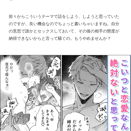
前々からこういうテーマで話をしよう、しようと思っていた
のですが、良い機会なのでちょっと書いちゃいますね。自分
の意思で誰かとセックスしておいて、その後の相手の態度が
納得できないからと言って騒ぐの。もうやめませんか？