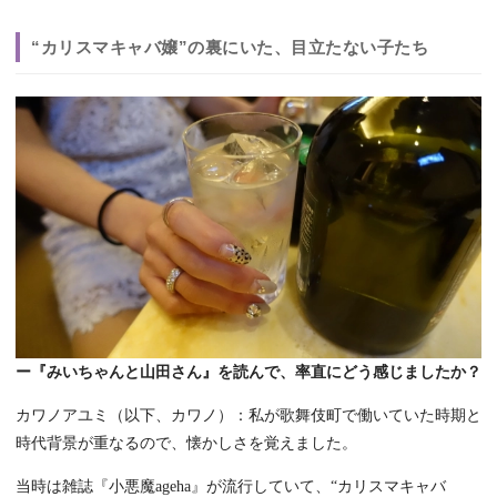
“カリスマキャバ嬢”の裏にいた、目立たない子たち
ー『みいちゃんと山田さん』を読んで、率直にどう感じましたか？
カワノアユミ（以下、カワノ）：私が歌舞伎町で働いていた時期と
時代背景が重なるので、懐かしさを覚えました。
当時は雑誌『小悪魔ageha』が流行していて、“カリスマキャバ