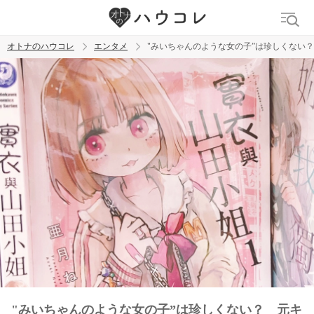
オトナのハウコレ
エンタメ
"みいちゃんのような女の子”は珍しくない
検索
トレンド ワード
"みいちゃんのような女の子”は珍しくない？ 元キ