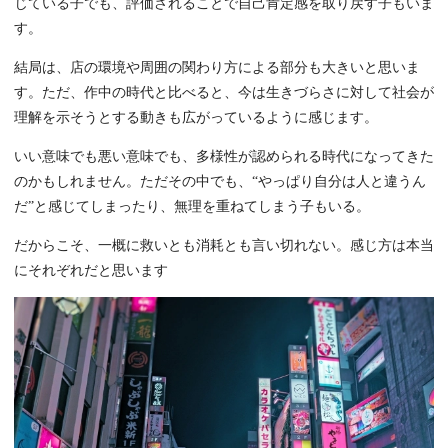
じている子でも、評価されることで自己肯定感を取り戻す子もいま
す。
結局は、店の環境や周囲の関わり方による部分も大きいと思いま
す。ただ、作中の時代と比べると、今は生きづらさに対して社会が
理解を示そうとする動きも広がっているように感じます。
いい意味でも悪い意味でも、多様性が認められる時代になってきた
のかもしれません。ただその中でも、“やっぱり自分は人と違うん
だ”と感じてしまったり、無理を重ねてしまう子もいる。
だからこそ、一概に救いとも消耗とも言い切れない。感じ方は本当
にそれぞれだと思います