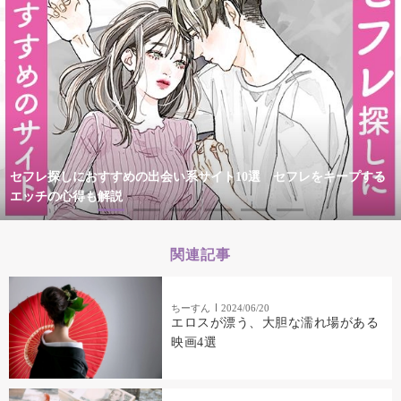
セフレ探しにおすすめの出会い系サイト10選 セフレをキープする
エッチの心得も解説
関連記事
ちーすん
2024/06/20
エロスが漂う、大胆な濡れ場がある
映画4選