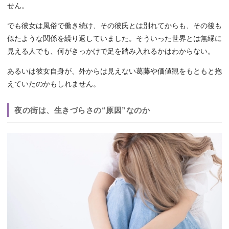
せん。
でも彼女は風俗で働き続け、その彼氏とは別れてからも、その後も
似たような関係を繰り返していました。そういった世界とは無縁に
見える人でも、何がきっかけで足を踏み入れるかはわからない。
あるいは彼女自身が、外からは見えない葛藤や価値観をもともと抱
えていたのかもしれません。
夜の街は、生きづらさの“原因”なのか