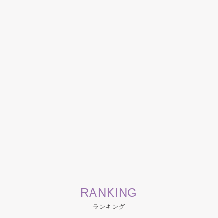
RANKING
ランキング