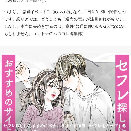
であることも特徴です。
つまり、“恋愛イベント”に強いのではなく、“日常”に強い関係なの
です。恋リアでは、どうしても「運命の恋」が注目されがちです。
しかし、本当に長続きするのは、案外“普通に仲がいい2人”なのか
もしれません。（オトナのハウコレ編集部）
セフレ探しにおすすめの出会い系サイト10選 セフレをキープする