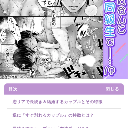
目次
閉じる
恋リアで長続き＆結婚するカップルとその特徴
逆に「すぐ別れるカップル」の特徴とは？