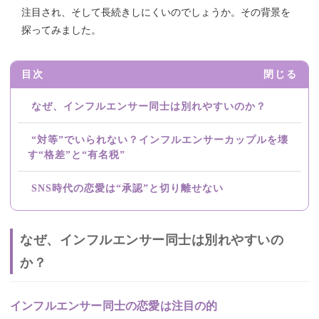
注目され、そして長続きしにくいのでしょうか。その背景を
探ってみました。
目次
閉じる
なぜ、インフルエンサー同士は別れやすいのか？
“対等”でいられない？インフルエンサーカップルを壊
す“格差”と“有名税”
SNS時代の恋愛は“承認”と切り離せない
なぜ、インフルエンサー同士は別れやすいの
か？
インフルエンサー同士の恋愛は注目の的