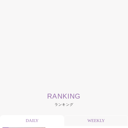
RANKING
ランキング
DAILY
WEEKLY