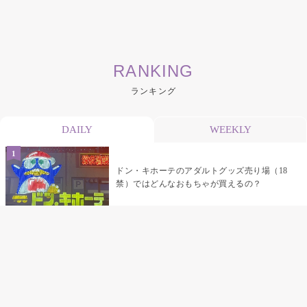
RANKING
ランキング
DAILY
WEEKLY
ドン・キホーテのアダルトグッズ売り場（18
禁）ではどんなおもちゃが買えるの？
乳首責めにおすすめのおもちゃ22選 チクニ
ーグッズや道具でおっぱいを開発しちゃおう
♡