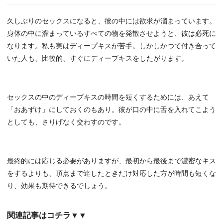
久しぶりのセックスになると、彼の中には欲求が溜まっています。
身体の中に溜まっているすべての物を発散させようと、彼は必死に
なります。私も実はディープキスが苦手。しかしかつて付き合って
いた人も、比較的、すぐにディープキスをしたがります。
セックスの中のディープキスの時間を短くするためには、あえて
「おあずけ」にしておくのもあり。彼が口の中に舌を入れてこよう
としても、さりげなく交わすのです。
最終的には応じる必要がありますが、最初から最後まで濃密なキス
をするよりも、頂点まで達したときだけ対応した方が時間も短くな
り、効果も期待できるでしょう。
関連記事はコチラ▼▼