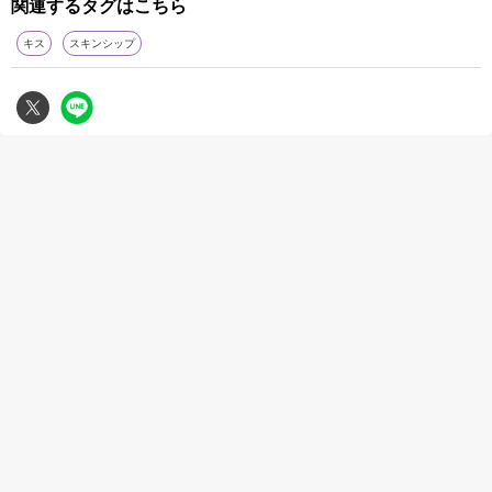
関連するタグはこちら
キス
スキンシップ