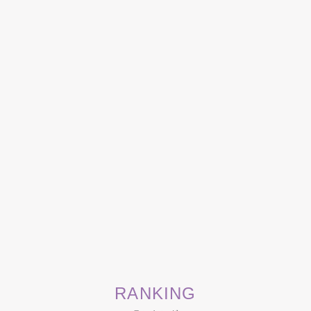
RANKING