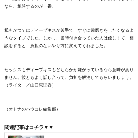
なら、相談するのが一番。
私もかつてはディープキスが苦手で、すぐに歯磨きをしたくなるよ
うなタイプでした。しかし、当時付き合っていた人は優しくて、相
談をすると、負担のないやり方に変えてくれました。
セックスもディープキスもどちらかが嫌がっているなら意味があり
ません。彼ともよく話し合って、負担を解消してもらいましょう。
（ライター／山口恵理香）
（オトナのハウコレ編集部）
関連記事はコチラ▼▼