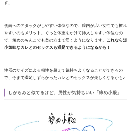
す。
側面へのアタックがしやすい体位なので、膣内が広い女性でも擦れ
やすいのもメリット。ぐっと体重をかけて挿入しやすい体位なの
で、短めのちんこでも奥の方まで届くようになります。
これなら短
小気味なカレとのセックスも満足できるようになるかも！
性器のサイズによる相性を超えて気持ちよくなることができるの
で、今まで満足しずらかったカレとのセックスが楽しくなるかも♪
しがらみと似てるけど、男性が気持ちいい「締め小股」