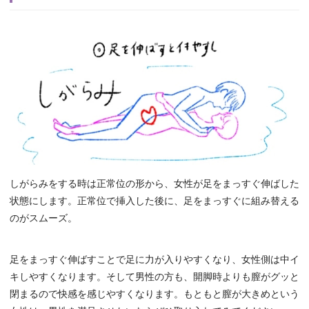
しがらみをする時は正常位の形から、女性が足をまっすぐ伸ばした
状態にします。正常位で挿入した後に、足をまっすぐに組み替える
のがスムーズ。
足をまっすぐ伸ばすことで足に力が入りやすくなり、女性側は中イ
キしやすくなります。そして男性の方も、開脚時よりも膣がグッと
閉まるので快感を感じやすくなります。もともと膣が大きめという