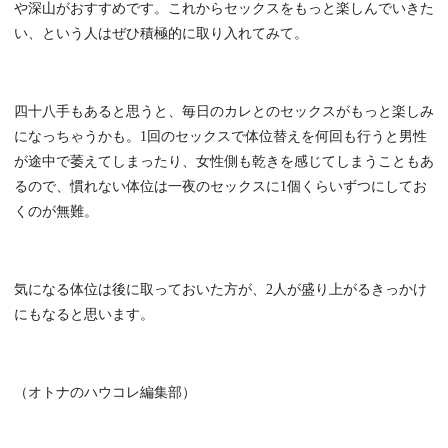
や深山がおすすめです。これからセックスをもっと楽しんでいきた
い、という人はぜひ積極的に取り入れてみて。
四十八手もあると思うと、毎日のカレとのセックスがもっと楽しみ
になっちゃうかも。1回のセックスで体位替えを何回も行うと男性
が途中で萎えてしまったり、女性側も乾きを感じてしまうこともあ
るので、慣れない体位は一夜のセックスに1個くらいずつにしてお
くのが無難。
気になる体位は後に取っておいた方が、2人が盛り上がるきっかけ
にもなると思います。
（オトナのハウコレ編集部）