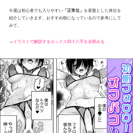
今週は初心者でも入りやすい
「正常位」
を基盤とした体位を
紹介していきます。おすすめ順になっているので参考にして
みて。
→
イラストで解説するセックス四十八手を全部みる