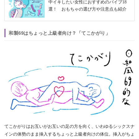
中イキしたい女性におすすめのバイブ18
選！ おもちゃの選び方や注意点も紹介
和製69はちょっと上級者向け？「てこかがり」
てこかがりはお互いがお互いの足の方を向く、いわゆるシックスナ
インの体勢のまま挿入するちょっと上級者向けの体位。挿入がちょ