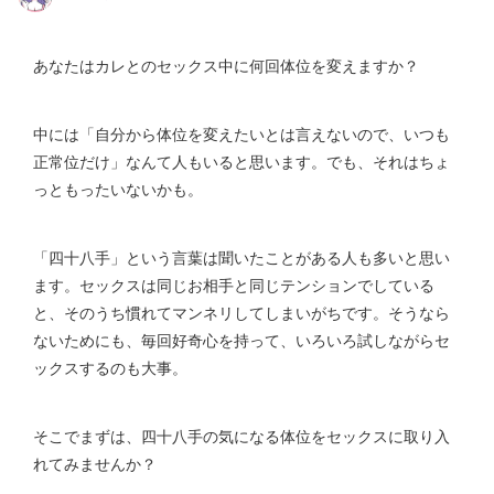
あなたはカレとのセックス中に何回体位を変えますか？
中には「自分から体位を変えたいとは言えないので、いつも
正常位だけ」なんて人もいると思います。でも、それはちょ
っともったいないかも。
「四十八手」という言葉は聞いたことがある人も多いと思い
ます。セックスは同じお相手と同じテンションでしている
と、そのうち慣れてマンネリしてしまいがちです。そうなら
ないためにも、毎回好奇心を持って、いろいろ試しながらセ
ックスするのも大事。
そこでまずは、四十八手の気になる体位をセックスに取り入
れてみませんか？