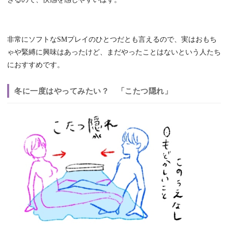
非常にソフトなSMプレイのひとつだとも言えるので、実はおもち
ゃや緊縛に興味はあったけど、まだやったことはないという人たち
におすすめです。
冬に一度はやってみたい？ 「こたつ隠れ」