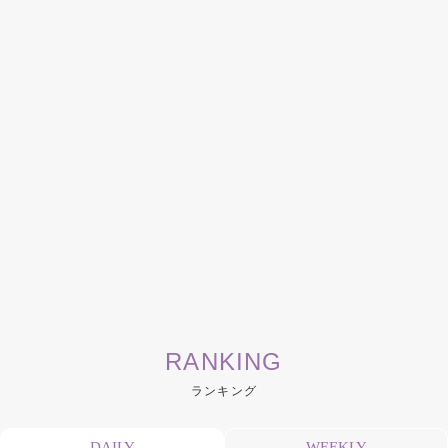
RANKING
ランキング
DAILY
WEEKLY