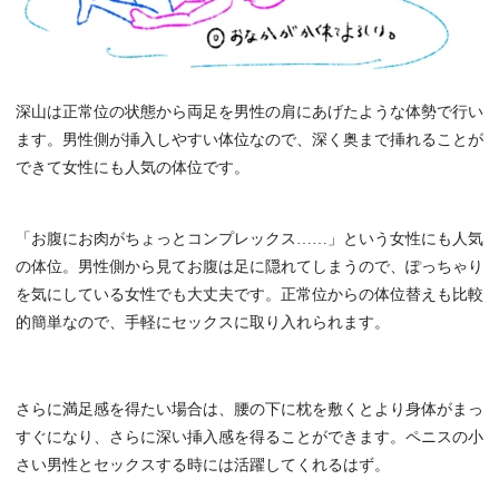
深山は正常位の状態から両足を男性の肩にあげたような体勢で行い
ます。男性側が挿入しやすい体位なので、深く奥まで挿れることが
できて女性にも人気の体位です。
「お腹にお肉がちょっとコンプレックス……」という女性にも人気
の体位。男性側から見てお腹は足に隠れてしまうので、ぽっちゃり
を気にしている女性でも大丈夫です。正常位からの体位替えも比較
的簡単なので、手軽にセックスに取り入れられます。
さらに満足感を得たい場合は、腰の下に枕を敷くとより身体がまっ
すぐになり、さらに深い挿入感を得ることができます。ペニスの小
さい男性とセックスする時には活躍してくれるはず。