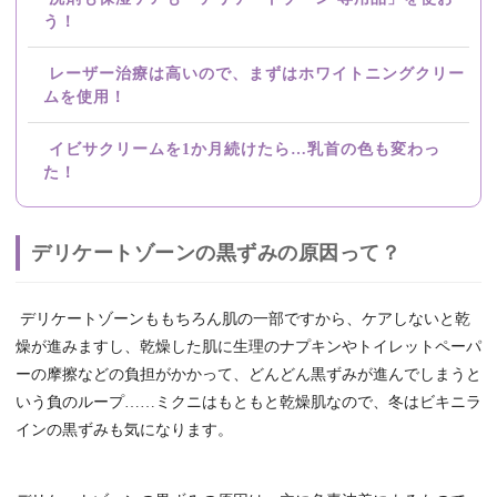
う！
レーザー治療は高いので、まずはホワイトニングクリー
ムを使用！
イビサクリームを1か月続けたら…乳首の色も変わっ
た！
デリケートゾーンの黒ずみの原因って？
デリケートゾーンももちろん肌の一部ですから、ケアしないと乾
燥が進みますし、乾燥した肌に生理のナプキンやトイレットペーパ
ーの摩擦などの負担がかかって、どんどん黒ずみが進んでしまうと
いう負のループ……ミクニはもともと乾燥肌なので、冬はビキニラ
インの黒ずみも気になります。