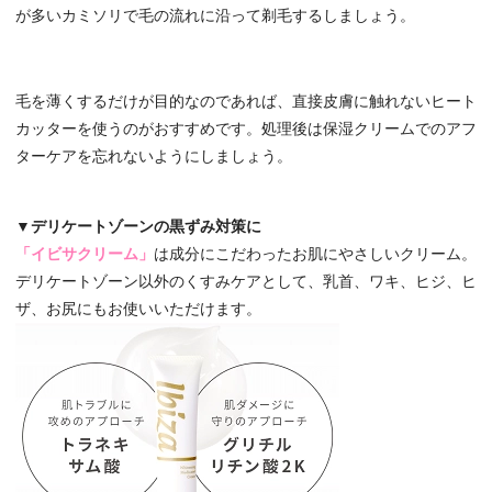
が多いカミソリで毛の流れに沿って剃毛するしましょう。
毛を薄くするだけが目的なのであれば、直接皮膚に触れないヒート
カッターを使うのがおすすめです。処理後は保湿クリームでのアフ
ターケアを忘れないようにしましょう。
▼デリケートゾーンの黒ずみ対策に
「イビサクリーム」
は成分にこだわったお肌にやさしいクリーム。
デリケートゾーン以外のくすみケアとして、乳首、ワキ、ヒジ、ヒ
ザ、お尻にもお使いいただけます。