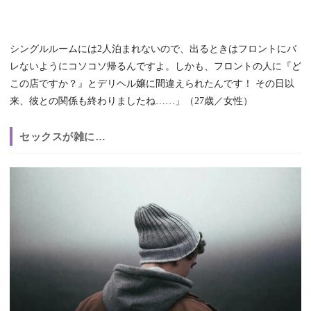
シングルルームには2人泊まれないので、出るときはフロントにバ
レないようにコソコソ帰るんですよ。しかも、フロントの人に『ど
この店ですか？』とデリヘル嬢に間違えられたんです！ その日以
来、彼との関係も終わりましたね……」（27歳／女性）
セックスが雑に…