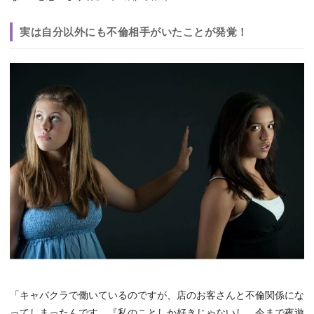
実は自分以外にも不倫相手がいたことが発覚！
「キャバクラで働いているのですが、店のお客さんと不倫関係にな
ってしまったんです。『私のことしか好きじゃないし、今まで夜遊