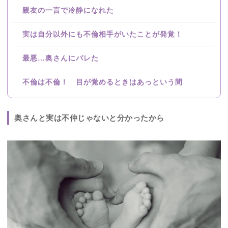
親友の一言で冷静になれた
実は自分以外にも不倫相手がいたことが発覚！
最悪…奥さんにバレた
不倫は不倫！ 目が覚めるときはあっという間
奥さんと実は不仲じゃないと分かったから