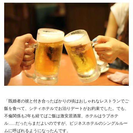
「既婚者の彼と付き合ったばかりの頃はおしゃれなレストランでご
飯を食べて、シティホテルでお泊りデートがお約束でした。でも、
不倫関係も2年も経てばご飯は激安居酒屋、ホテルはラブホテ
ル......だったらまだよいのですが、ビジネスホテルのシングルルー
ムに呼ばれるようになったんです。