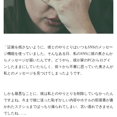
「証拠を残さないように、彼とのやりとりはいつもSNSのメッセー
ジ機能を使っていました。そんなある日、私のSNSに彼の奥さんか
らメッセージが届いたんです。どうやら、彼が家のPCからログイ
ンしたままにしていたらしく、前々から不審に思っていた奥さんが
私とのメッセージを見つけてしまったようです。
しかも最悪なことに、彼は私とのやりとりを削除していなかったん
ですよね。今まで彼に送った恥ずかしい内容やホテルの部屋番が書
かれたスクショまでばっちり撮られてしまい、言い逃れできません
でしたね......。