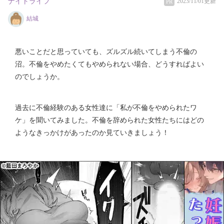
ナイトライフ
2023/11/01更新
PR
結城
悪いことだと思っていても、ズルズル続いてしまう不倫の
沼。不倫をやめたくてもやめられない場合、どうすればよい
のでしょうか。
過去に不倫経験のある女性達に「私が不倫をやめられたワ
ケ」を聞いてみました。不倫を辞められた女性たちにはどの
ようなきっかけがあったのか見ていきましょう！