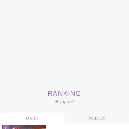
RANKING
ランキング
DAILY
WEEKLY