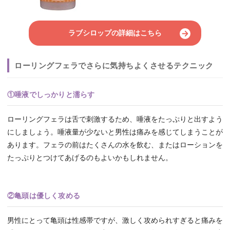
ラブシロップの詳細はこちら
ローリングフェラでさらに気持ちよくさせるテクニック
①唾液でしっかりと濡らす
ローリングフェラは舌で刺激するため、唾液をたっぷりと出すよう
にしましょう。唾液量が少ないと男性は痛みを感じてしまうことが
あります。フェラの前はたくさんの水を飲む、またはローションを
たっぷりとつけてあげるのもよいかもしれません。
②亀頭は優しく攻める
男性にとって亀頭は性感帯ですが、激しく攻められすぎると痛みを