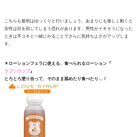
こちらも最初はゆっくりと行いましょう。あまりにも激しく動くと
女性は目を回してしまう恐れがあります。男性がイキそうになった
ときは手コキと一緒にやることでさらに気持ちよさがアップしま
す。
▼ローションフェラに使える、食べられるローション『
ラブシロップ
』
とろとろ塗り合って、そのまま舐めたり食べたり…！