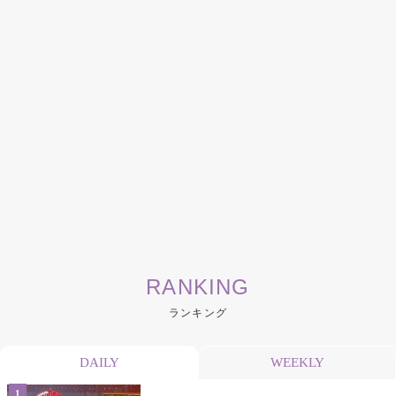
RANKING
ランキング
DAILY
WEEKLY