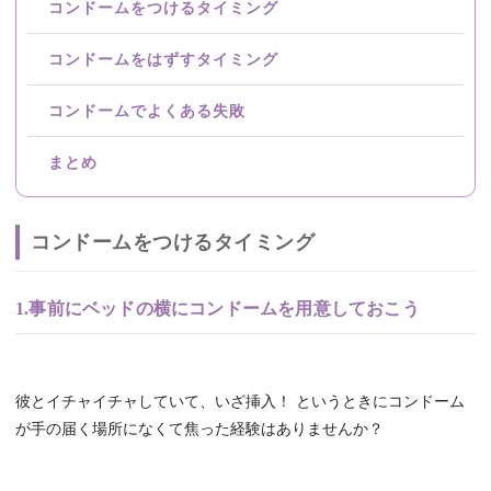
コンドームをつけるタイミング
コンドームをはずすタイミング
コンドームでよくある失敗
まとめ
コンドームをつけるタイミング
1.事前にベッドの横にコンドームを用意しておこう
彼とイチャイチャしていて、いざ挿入！ というときにコンドーム
が手の届く場所になくて焦った経験はありませんか？