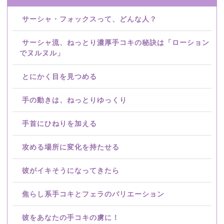
サーシャ・フォックスって、どんな人？
サーシャ流、ねっとり濃厚手コキの秘訣は「ローション
でヌルヌル」
とにかく目を見つめる
手の動きは、ねっとりゆっくり
手首にひねりを加える
攻める場所に変化を持たせる
彼がイキそうになってきたら
焦らし系手コキとフェラのバリエーション
彼をあなたの手コキの虜に！