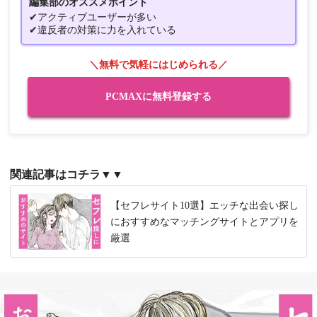
編集部のオススメポイント
✔アクティブユーザーが多い
✔違反者の対策に力を入れている
＼無料で気軽にはじめられる／
PCMAXに無料登録する
関連記事はコチラ▼▼
【セフレサイト10選】エッチな出会い探し
におすすめなマッチングサイトとアプリを
厳選