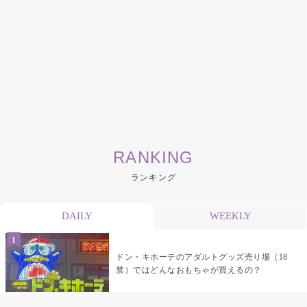
RANKING
ランキング
DAILY
WEEKLY
ドン・キホーテのアダルトグッズ売り場（18
禁）ではどんなおもちゃが買えるの？