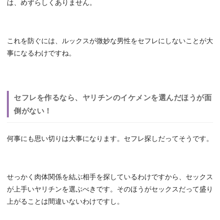
は、めずらしくありません。
これを防ぐには、ルックスが微妙な男性をセフレにしないことが大
事になるわけですね。
セフレを作るなら、ヤリチンのイケメンを選んだほうが面
倒がない！
何事にも思い切りは大事になります。セフレ探しだってそうです。
せっかく肉体関係を結ぶ相手を探しているわけですから、セックス
が上手いヤリチンを選ぶべきです。そのほうがセックスだって盛り
上がることは間違いないわけですし。