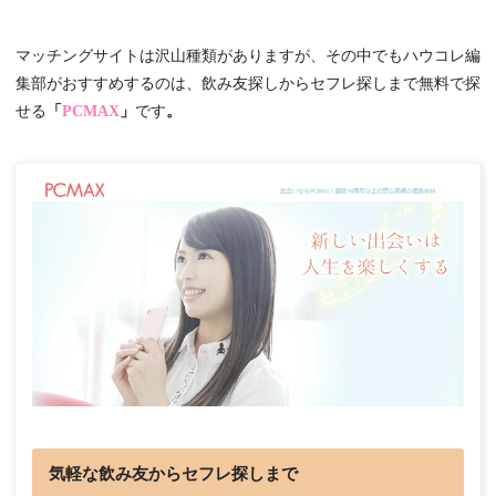
マッチングサイトは沢山種類がありますが、その中でもハウコレ編
集部がおすすめするのは、飲み友探しからセフレ探しまで無料で探
せる
「
PCMAX
」
です
。
気軽な飲み友からセフレ探しまで