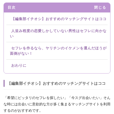
目次
閉じる
【編集部イチオシ】おすすめのマッチングサイトはココ
人並み程度の恋愛しかしていない男性はセフレに向かな
い
セフレを作るなら、ヤリチンのイケメンを選んだほうが
面倒がない！
おわりに
【編集部イチオシ】おすすめのマッチングサイトはココ
「希望にピッタリのセフレを探したい」「今スグ出会いたい」そん
な時には出会いに意欲的な方が多く集まるマッチングサイトを利用
するのがおすすめです。