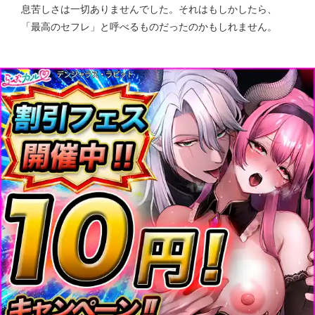
息苦しさは一切ありませんでした。それはもしかしたら、
「最高のセフレ」と呼べるものだったのかもしれません。