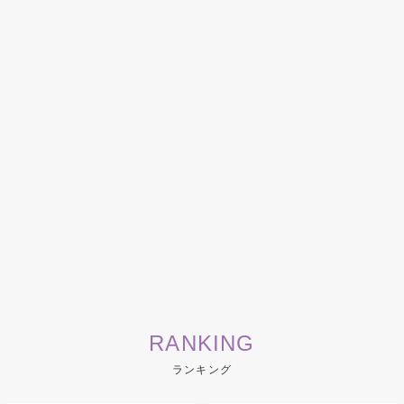
RANKING
ランキング