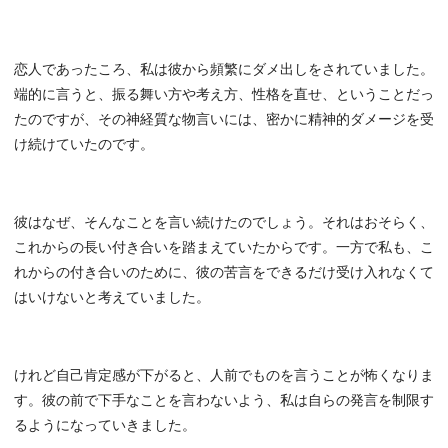
恋人であったころ、私は彼から頻繁にダメ出しをされていました。
端的に言うと、振る舞い方や考え方、性格を直せ、ということだっ
たのですが、その神経質な物言いには、密かに精神的ダメージを受
け続けていたのです。
彼はなぜ、そんなことを言い続けたのでしょう。それはおそらく、
これからの長い付き合いを踏まえていたからです。一方で私も、こ
れからの付き合いのために、彼の苦言をできるだけ受け入れなくて
はいけないと考えていました。
けれど自己肯定感が下がると、人前でものを言うことが怖くなりま
す。彼の前で下手なことを言わないよう、私は自らの発言を制限す
るようになっていきました。