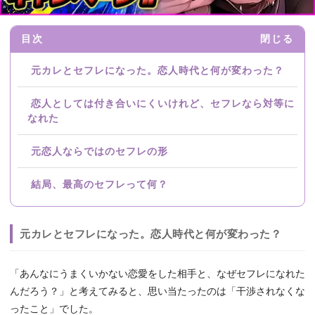
目次
閉じる
元カレとセフレになった。恋人時代と何が変わった？
恋人としては付き合いにくいけれど、セフレなら対等に
なれた
元恋人ならではのセフレの形
結局、最高のセフレって何？
元カレとセフレになった。恋人時代と何が変わった？
「あんなにうまくいかない恋愛をした相手と、なぜセフレになれた
んだろう？」と考えてみると、思い当たったのは「干渉されなくな
ったこと」でした。