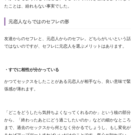
たことは、紛れもない事実でした。
元恋人ならではのセフレの形
友達からのセフレと、元恋人からのセフレ。どちらがいいという話
ではないのですが、セフレに元恋人を選ぶメリットはあります。
・すでに相性が分かっている
かつてセックスをしたことがある元恋人が相手なら、良い意味で緊
張感が薄れます。
「どこをどうしたら気持ちよくなってくれるのか」という核の部分
から、「終わったあとにどう過ごしたいのか」などの細かなところ
まで、過去のセックスから何となく分かるでしょうし、もし変化が