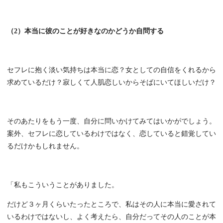
（2）本当に彼のことが好きなのかどうか自問する
セフレに抱く淡い気持ちは本当に恋？女としての自信をくれるから
求めているだけ？寂しくて人肌恋しいからそばにいてほしいだけ？
そのあたりをもう一度、自分に問いかけてみてはいかがでしょう。
案外、セフレに恋しているわけではなく、恋していると錯覚してい
るだけかもしれません。
「私もこういうことがありました。
だけど３ヶ月くらいたったところで、私はその人に本当に愛されて
いるわけではないし、よく考えたら、自分だってその人のことが本