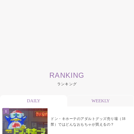
RANKING
ランキング
DAILY
WEEKLY
ドン・キホーテのアダルトグッズ売り場（18
禁）ではどんなおもちゃが買えるの？