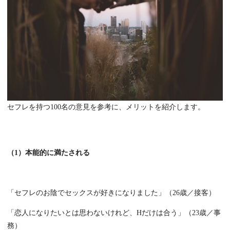
セフレを持つ100名の意見を参考に、メリットを紹介します。
（1）本能的に満たされる
「セフレのお陰でセックスが好きになりました」（26歳／接客）
「恋人になりたいとは思わないけれど、Hだけは合う」（23歳／事
務）