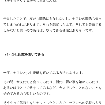
うがすっきりするかもしれませんね。
告白したことで、友だち関係にもなれないし、セフレの関係も失っ
てしまう恐れがあります。それを想定した上で、それでも告白する
しかないと思うのであれば、やってみる価値はありそうです。
（4）少し距離を置いてみる
一度、セフレと少し距離を置いてみる方法もあります。
その間、女友だちと会ってみたり、新たに習い事を始めてみたり、
あるいはひとりで旅をしてみるなど、今までしたことのないことを
始めてみるのも楽しいものです。
そうやって気持ちをリセットしたところで、セフレへの気持ちもリ