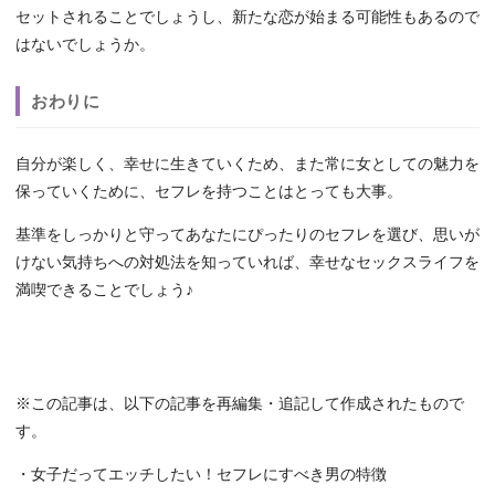
セットされることでしょうし、新たな恋が始まる可能性もあるので
はないでしょうか。
おわりに
自分が楽しく、幸せに生きていくため、また常に女としての魅力を
保っていくために、セフレを持つことはとっても大事。
基準をしっかりと守ってあなたにぴったりのセフレを選び、思いが
けない気持ちへの対処法を知っていれば、幸せなセックスライフを
満喫できることでしょう♪
※この記事は、以下の記事を再編集・追記して作成されたもので
す。
・女子だってエッチしたい！セフレにすべき男の特徴