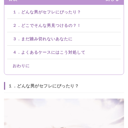
１．どんな男がセフレにぴったり？
２．どこでそんな男見つけるの？！
３．まだ踏み切れないあなたに
４．よくあるケースにはこう対処して
おわりに
１．どんな男がセフレにぴったり？