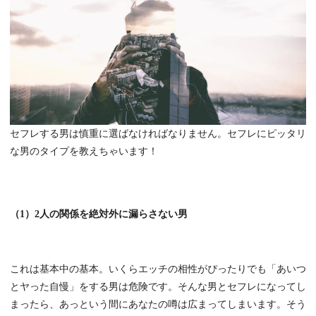
セフレする男は慎重に選ばなければなりません。セフレにピッタリ
な男のタイプを教えちゃいます！
（1）2人の関係を絶対外に漏らさない男
これは基本中の基本。いくらエッチの相性がぴったりでも「あいつ
とヤった自慢」をする男は危険です。そんな男とセフレになってし
まったら、あっという間にあなたの噂は広まってしまいます。そう