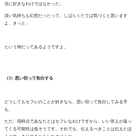
当に好きなわけではなかった。
淡い気持ちも幻想だったって、しばらくたてば気づくと思います
よ、きっと」
という例だってあるようですよ。
（3）思い切って告白する
どうしてもセフレのことが好きなら、思い切って告白してみる手
も。
ただ、現時点であなたとはセフレなわけですから、いい答えが返っ
てくる可能性は低そうです。それでも、伝えるべきことは伝えたほ