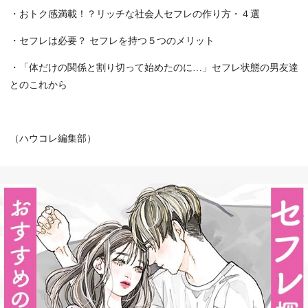
・おトク感満載！？リッチな社会人セフレの作り方・４選
・セフレは必要？ セフレを持つ５つのメリット
・「体だけの関係と割り切って始めたのに…」セフレ状態の男友達
とのこれから
（ハウコレ編集部）