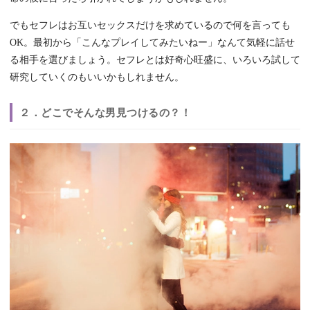
でもセフレはお互いセックスだけを求めているので何を言っても
OK。最初から「こんなプレイしてみたいねー」なんて気軽に話せ
る相手を選びましょう。セフレとは好奇心旺盛に、いろいろ試して
研究していくのもいいかもしれません。
２．どこでそんな男見つけるの？！