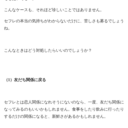
こんなケースも、それほど珍しいことではありません。
セフレの本当の気持ちがわからないだけに、苦しさも募るでしょう
ね。
こんなときはどう対処したらいいのでしょうか？
（1）友だち関係に戻る
セフレとは恋人関係になれそうにないのなら、一度、友だち関係に
なってみるのもいいかもしれません。食事をしたり飲みに行ったり
するだけの関係になると、新鮮さがあるかもしれません。