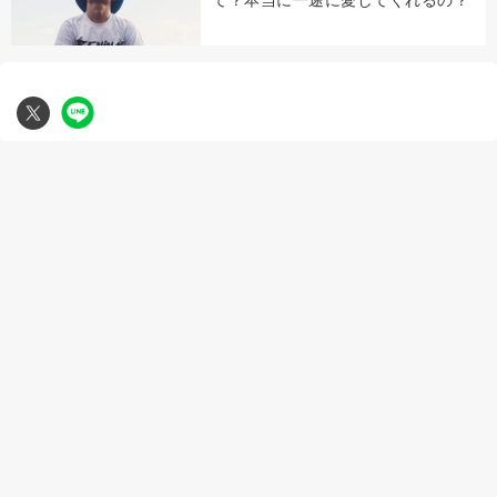
て？本当に一途に愛してくれるの？