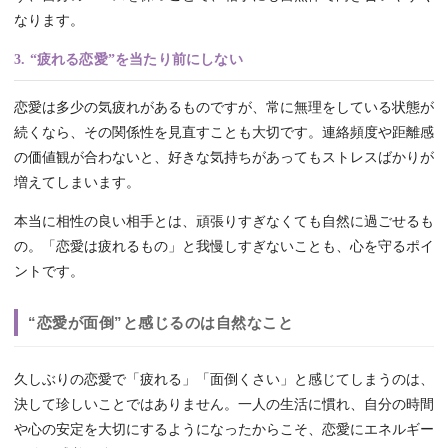
なります。
3. “疲れる恋愛”を当たり前にしない
恋愛は多少の気疲れがあるものですが、常に無理をしている状態が
続くなら、その関係性を見直すことも大切です。連絡頻度や距離感
の価値観が合わないと、好きな気持ちがあってもストレスばかりが
増えてしまいます。
本当に相性の良い相手とは、頑張りすぎなくても自然に過ごせるも
の。「恋愛は疲れるもの」と我慢しすぎないことも、心を守るポイ
ントです。
“恋愛が面倒”と感じるのは自然なこと
久しぶりの恋愛で「疲れる」「面倒くさい」と感じてしまうのは、
決して珍しいことではありません。一人の生活に慣れ、自分の時間
や心の安定を大切にするようになったからこそ、恋愛にエネルギー