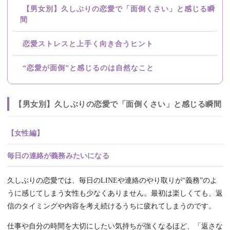
【男女別】久しぶりの恋愛で「面倒くさい」と感じる瞬
間
恋愛ストレスと上手く向き合うヒント
“恋愛が面倒”と感じるのは自然なこと
【男女別】久しぶりの恋愛で「面倒くさい」と感じる瞬間
【女性編】
毎日の連絡が義務みたいになる
久しぶりの恋愛では、毎日のLINEや連絡のやり取りが“義務”のよ
うに感じてしまう女性も少なくありません。最初は楽しくても、返
信のタイミングや内容を考え続けるうちに疲れてしまうのです。
仕事や自分の時間を大切にしたい気持ちが強くなるほど、「返さな