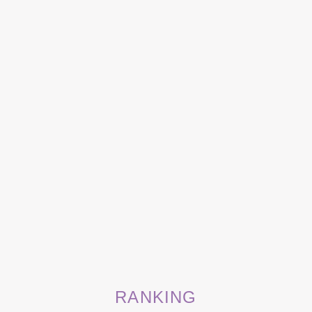
RANKING