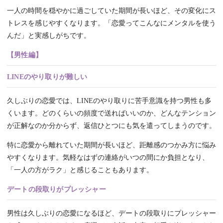
一人の時間を穏やかに過ごしていた期間が長いほど、その変化にス
トレスを感じやすくなります。「恋愛ってこんなにメンタルを使う
んだ」と実感しがちです。
【男性編】
LINEのやり取りが難しい
久しぶりの恋愛では、LINEのやり取りに苦手意識を持つ男性も多
くいます。どのくらいの頻度で送ればいいのか、どんなテンション
が正解なのか分からず、返信ひとつにも気を遣ってしまうのです。
特に恋愛から離れていた期間が長いほど、距離感のつかみ方に悩み
やすくなります。気軽なはずの連絡がいつの間にか負担となり、
「一人の方がラク」と感じることもあります。
デートの段取りがプレッシャー
男性は久しぶりの恋愛になるほど、デートの段取りにプレッシャー