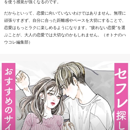
を使う感覚が強くなるのです。
だからといって、恋愛に向いていないわけではありません。無理に
頑張りすぎず、自分に合った距離感やペースを大切にすることで、
恋愛はもっとラクに楽しめるようになります。“疲れない恋愛”を選
ぶことが、大人の恋愛では大切なのかもしれません。（オトナのハ
ウコレ編集部）