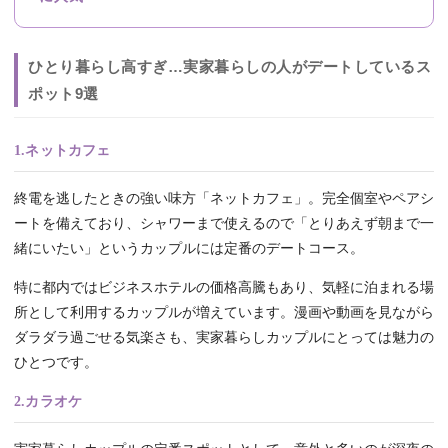
ひとり暮らし高すぎ…実家暮らしの人がデートしているス
ポット9選
1.ネットカフェ
終電を逃したときの強い味方「ネットカフェ」。完全個室やペアシ
ートを備えており、シャワーまで使えるので「とりあえず朝まで一
緒にいたい」というカップルには定番のデートコース。
特に都内ではビジネスホテルの価格高騰もあり、気軽に泊まれる場
所として利用するカップルが増えています。漫画や動画を見ながら
ダラダラ過ごせる気楽さも、実家暮らしカップルにとっては魅力の
ひとつです。
2.カラオケ