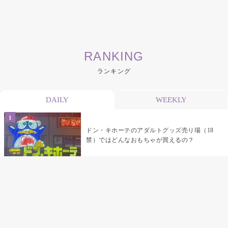
RANKING
ランキング
DAILY
WEEKLY
ドン・キホーテのアダルトグッズ売り場（18
禁）ではどんなおもちゃが買えるの？
乳首責めにおすすめのおもちゃ22選 チクニ
ーグッズや道具でおっぱいを開発しちゃおう
♡