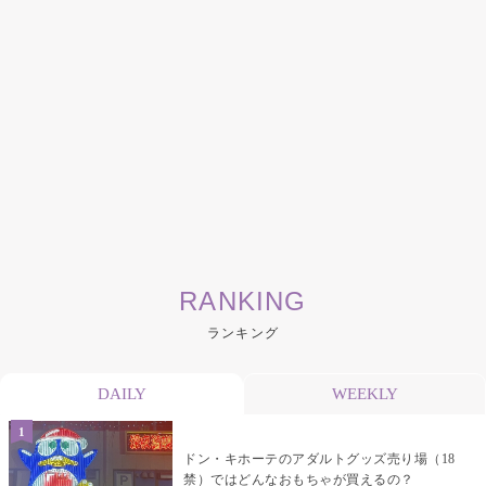
RANKING
ランキング
DAILY
WEEKLY
ドン・キホーテのアダルトグッズ売り場（18
禁）ではどんなおもちゃが買えるの？