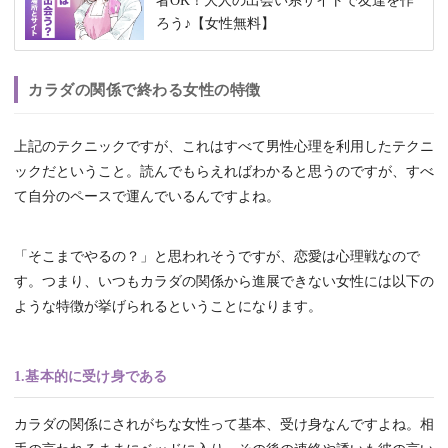
者OK！大人の出会い系サイトで友達を作
ろう♪【女性無料】
カラダの関係で終わる女性の特徴
上記のテクニックですが、これはすべて男性心理を利用したテクニ
ックだということ。読んでもらえればわかると思うのですが、すべ
て自分のペースで運んでいるんですよね。
「そこまでやるの？」と思われそうですが、恋愛は心理戦なので
す。つまり、いつもカラダの関係から進展できない女性には以下の
ような特徴が挙げられるということになります。
1.基本的に受け身である
カラダの関係にされがちな女性って基本、受け身なんですよね。相