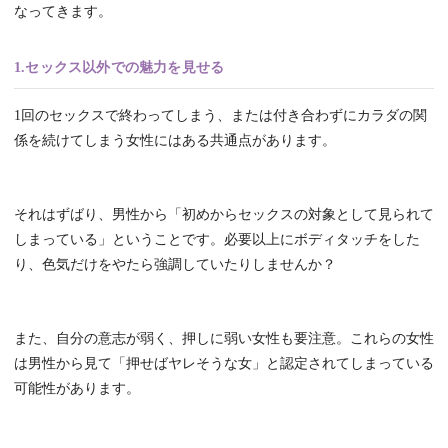
なってきます。
1.セックス以外での魅力を見せる
1回のセックスで終わってしまう、または付き合わずにカラダの関
係を続けてしまう女性にはある共通点があります。
それはずばり、男性から「初めからセックスの対象として見られて
しまっている」ということです。必要以上にボディタッチをした
り、色気だけをやたら強調していたりしませんか？
また、自分の意志が弱く、押しに弱い女性も要注意。これらの女性
は男性から見て「押せばヤレそうな女」と認定されてしまっている
可能性があります。