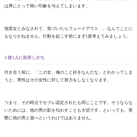
は男にとって怖い印象を与えてしまいます。
地雷女とみなされて、気づいたらフェードアウト……なんてことに
もなりかねません。行動を起こす前にまず1度考えてみましょう。
3.彼1人に依存しがち
付き合う前に、「この女、俺のこと好きなんだな」とわかってしま
うと、男性はその女性に対して努力をしなくなります。
つまり、その時点でセフレ認定されたも同じことです。そうならな
いためには、他の男の影を匂わすことも大切です。といっても、実
際に他の男と遊べというわけではありません。