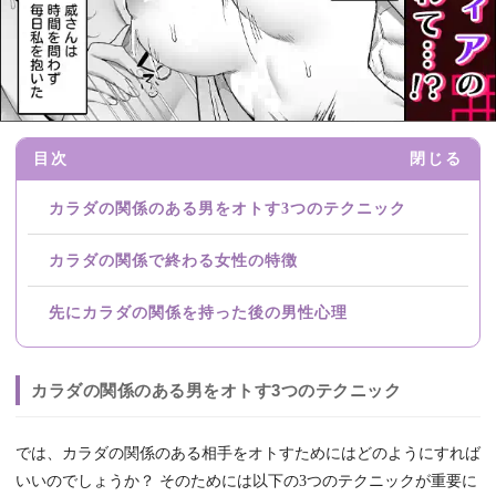
目次
閉じる
カラダの関係のある男をオトす3つのテクニック
カラダの関係で終わる女性の特徴
先にカラダの関係を持った後の男性心理
カラダの関係のある男をオトす3つのテクニック
では、カラダの関係のある相手をオトすためにはどのようにすれば
いいのでしょうか？ そのためには以下の3つのテクニックが重要に