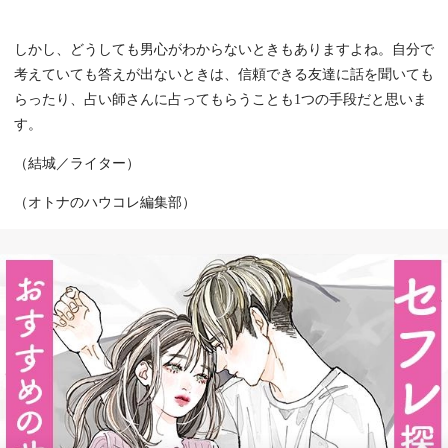
しかし、どうしても男心がわからないときもありますよね。自分で
考えていても答えが出ないときは、信頼できる友達に話を聞いても
らったり、占い師さんに占ってもらうことも1つの手段だと思いま
す。
（結城／ライター）
（オトナのハウコレ編集部）