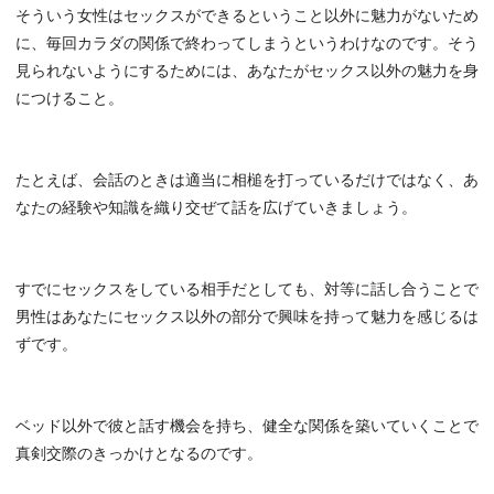
そういう女性はセックスができるということ以外に魅力がないため
に、毎回カラダの関係で終わってしまうというわけなのです。そう
見られないようにするためには、あなたがセックス以外の魅力を身
につけること。
たとえば、会話のときは適当に相槌を打っているだけではなく、あ
なたの経験や知識を織り交ぜて話を広げていきましょう。
すでにセックスをしている相手だとしても、対等に話し合うことで
男性はあなたにセックス以外の部分で興味を持って魅力を感じるは
ずです。
ベッド以外で彼と話す機会を持ち、健全な関係を築いていくことで
真剣交際のきっかけとなるのです。