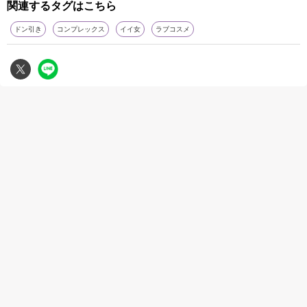
関連するタグはこちら
ドン引き
コンプレックス
イイ女
ラブコスメ