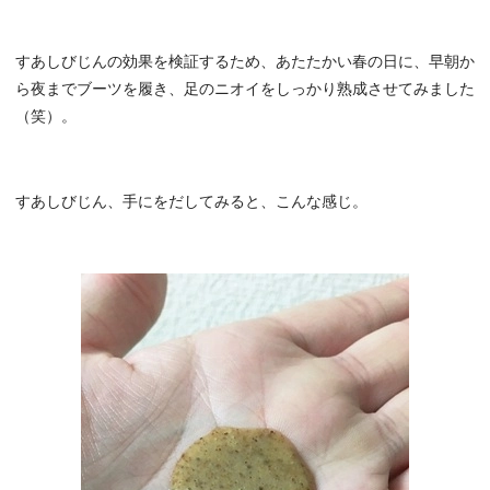
すあしびじんの効果を検証するため、あたたかい春の日に、早朝か
ら夜までブーツを履き、足のニオイをしっかり熟成させてみました
（笑）。
すあしびじん、手にをだしてみると、こんな感じ。