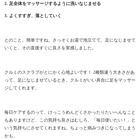
2. 足全体をマッサージするように洗いなじませる
3. よくすすぎ、落としていく
とのこと。簡単ですね。さっそくお湯で泡立てて、足になじませて
いくと、その直後すぐに良さを実感しました。
クルミのスクラブがとにかく心地よいです！ 2種類違う大きさがあ
って、足になじませているとき、クルミがいい具合に足をマッサー
ジしてくれます。
毎日ケアするのって、けっこうめんどくさかったりたいへんなこと
もありますけど、この気持ち良さはむしろ、「毎日使いたい！」と
いう気持ちにさせてくれますね。ちょっと病みつきになってしまう
かも。