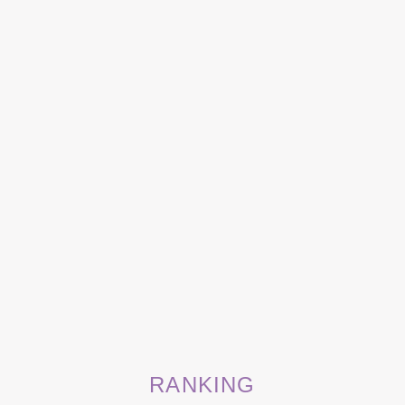
RANKING