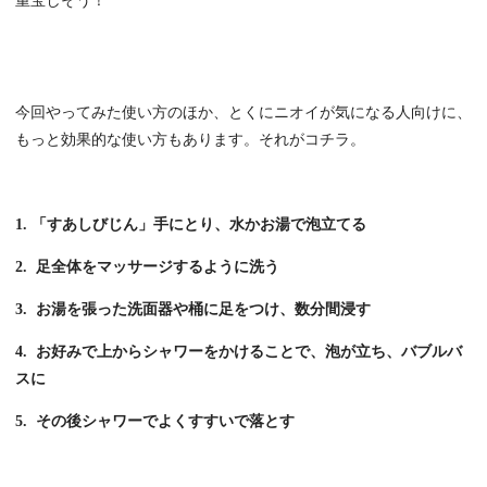
重宝しそう！
今回やってみた使い方のほか、とくにニオイが気になる人向けに、
もっと効果的な使い方もあります。それがコチラ。
1. 「すあしびじん」手にとり、水かお湯で泡立てる
2. 足全体をマッサージするように洗う
3. お湯を張った洗面器や桶に足をつけ、数分間浸す
4. お好みで上からシャワーをかけることで、泡が立ち、バブルバ
スに
5. その後シャワーでよくすすいで落とす