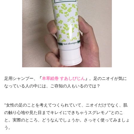
足用シャンプー、
「
本草絵巻 すあしびじん
」
。足のニオイが気に
なっている人の中には、ご存知の人もいるのでは？
“女性の足のことを考えてつくられていて、ニオイだけでなく、肌
の触り心地や見た目までキレイにできちゃうスグレモノ”とのこ
と。実際のところ、どうなんでしょうか。さっそく使ってみましょ
う。