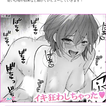
使い心地や効果など細かくレビューしていきます！