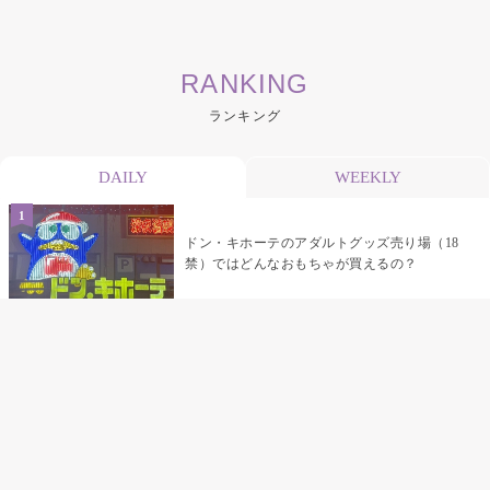
RANKING
ランキング
DAILY
WEEKLY
ドン・キホーテのアダルトグッズ売り場（18
禁）ではどんなおもちゃが買えるの？
乳首責めにおすすめのおもちゃ22選 チクニ
ーグッズや道具でおっぱいを開発しちゃおう
♡