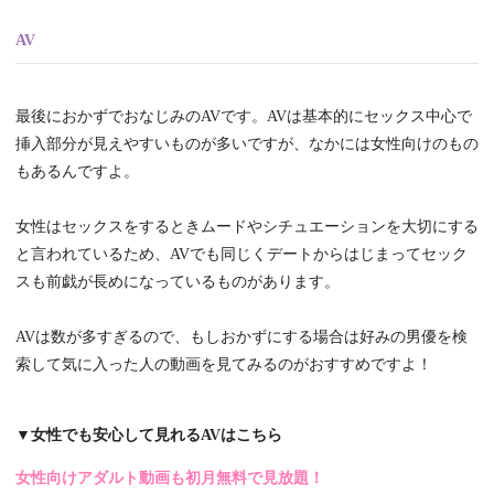
AV
最後におかずでおなじみのAVです。AVは基本的にセックス中心で
挿入部分が見えやすいものが多いですが、なかには女性向けのもの
もあるんですよ。
女性はセックスをするときムードやシチュエーションを大切にする
と言われているため、AVでも同じくデートからはじまってセック
スも前戯が長めになっているものがあります。
AVは数が多すぎるので、もしおかずにする場合は好みの男優を検
索して気に入った人の動画を見てみるのがおすすめですよ！
▼女性でも安心して見れるAVはこちら
女性向けアダルト動画も初月無料で見放題！