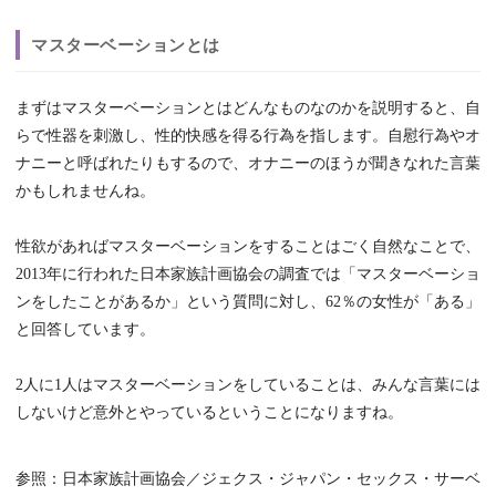
マスターベーションとは
まずはマスターベーションとはどんなものなのかを説明すると、自
らで性器を刺激し、性的快感を得る行為を指します。自慰行為やオ
ナニーと呼ばれたりもするので、オナニーのほうが聞きなれた言葉
かもしれませんね。
性欲があればマスターベーションをすることはごく自然なことで、
2013年に行われた日本家族計画協会の調査では「マスターベーショ
ンをしたことがあるか」という質問に対し、62％の女性が「ある」
と回答しています。
2人に1人はマスターベーションをしていることは、みんな言葉には
しないけど意外とやっているということになりますね。
参照：日本家族計画協会／ジェクス・ジャパン・セックス・サーベ