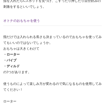
指を入れたらGスポットを見つけ、こすったり押したり自分好みの
刺激をするといいでしょう。
オトナのおもちゃを使う
指だけでは入れられる長さも決まっているのでおもちゃを使ってみ
てもいいのではないでしょうか。
おもちゃは大きくわけて
・ローター
・バイブ
・ディルド
の3つがあります。
使うものによって楽しみ方が変わるので気になるものを使用してみ
てください！
ローター