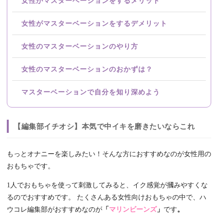
女性がマスターベーションをするメリット
女性がマスターベーションをするデメリット
女性のマスターベーションのやり方
女性のマスターベーションのおかずは？
マスターベーションで自分を知り深めよう
【編集部イチオシ】本気で中イキを磨きたいならこれ
もっとオナニーを楽しみたい！そんな方におすすめなのが女性用の
おもちゃです。
1人でおもちゃを使って刺激してみると、イク感覚が摑みやすくな
るのでおすすめです。 たくさんある女性向けおもちゃの中で、ハ
ウコレ編集部がおすすめなのが
「
マリンビーンズ
」
です
。