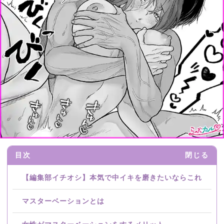
目次
閉じる
【編集部イチオシ】本気で中イキを磨きたいならこれ
マスターベーションとは