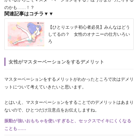
のかも……！？
関連記事はコチラ▼▼
【ひとりエッチ初心者必見】みんなはどう
してるの？ 女性のオナニーの仕方いろい
ろ
女性がマスターベーションをするデメリット
マスターベーションをするメリットがわかったところで次はデメリ
ットについて考えていきたいと思います。
とはいえ、マスターベーションをすることでのデメリットはあまり
ないので、ひとつだけ注意点をお伝えしますね。
振動が強いおもちゃを使いすぎると、セックスでイキにくくなる
ことも……