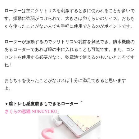
ローターは主にクリトリスを刺激するときに使われることが多いで
す。振動に強弱がつけられて、大きさは卵くらいのサイズ。おもち
ゃを使ったことがない人でも手軽に使用できるのがポイントです。
ローターが振動するのでクリトリスや乳首を刺激でき、防水機能の
あるローターであれば膣の中に入れることも可能です。また、コン
セントを使用する必要がなく、乾電池で使えるのもいいところです
ね！
おもちゃを使ったことがなければ十分に満足できると思います
よ。
▼膣トレも感度磨きもできるローター「
さくらの恋猫 NUKUNUKU
」