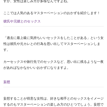
すが、女性は楽しみ方が多様なんですよね。
ここでは人気のあるマスターベーションのおかずを紹介します！
彼氏や元彼とのセックス
「過去に最上級に気持ちいいセックスをしたことがある」という女
性は彼氏や元カレとの行為を思い出してマスターベーションしま
す。
カーセックスや旅行先でのセックスなど、思い出に残るような一夜
があればなかなかいいおかずになりますよ。
妄想
妄想することが得意な女性は、好きな相手とのセックスをイメージ
するのもマスターベーションの楽しみ方のひとつでしょう。妄想で