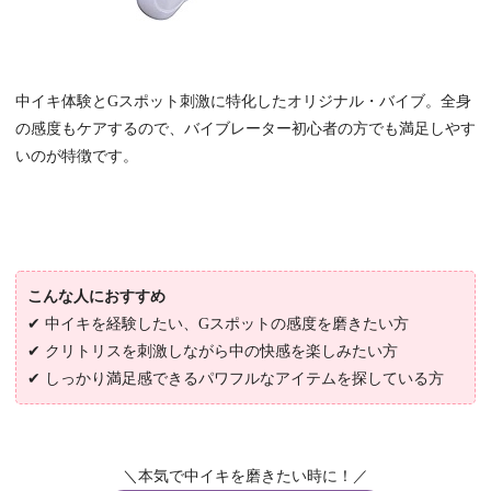
中イキ体験とGスポット刺激に特化したオリジナル・バイブ。全身
の感度もケアするので、バイブレーター初心者の方でも満足しやす
いのが特徴です。
こんな人におすすめ
✔ 中イキを経験したい、Gスポットの感度を磨きたい方
✔ クリトリスを刺激しながら中の快感を楽しみたい方
✔ しっかり満足感できるパワフルなアイテムを探している方
＼本気で中イキを磨きたい時に！／