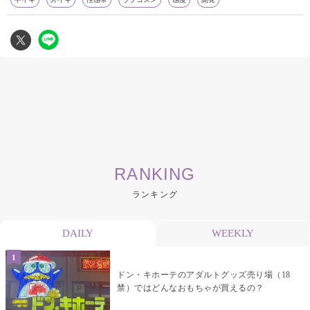
RANKING
ランキング
DAILY
WEEKLY
ドン・キホーテのアダルトグッズ売り場（18
禁）ではどんなおもちゃが買えるの？