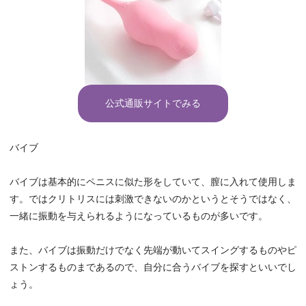
公式通販サイトでみる
バイブ
バイブは基本的にペニスに似た形をしていて、膣に入れて使用しま
す。ではクリトリスには刺激できないのかというとそうではなく、
一緒に振動を与えられるようになっているものが多いです。
また、バイブは振動だけでなく先端が動いてスイングするものやピ
ストンするものまであるので、自分に合うバイブを探すといいでし
ょう。