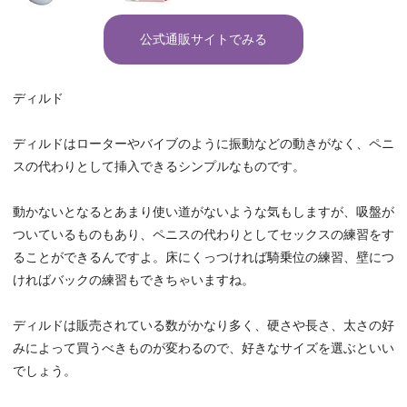
公式通販サイトでみる
ディルド
ディルドはローターやバイブのように振動などの動きがなく、ペニ
スの代わりとして挿入できるシンプルなものです。
動かないとなるとあまり使い道がないような気もしますが、吸盤が
ついているものもあり、ペニスの代わりとしてセックスの練習をす
ることができるんですよ。床にくっつければ騎乗位の練習、壁につ
ければバックの練習もできちゃいますね。
ディルドは販売されている数がかなり多く、硬さや長さ、太さの好
みによって買うべきものが変わるので、好きなサイズを選ぶといい
でしょう。