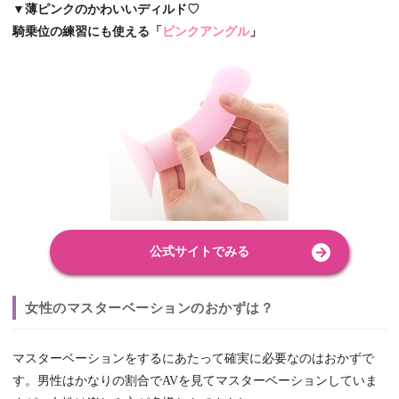
▼薄ピンクのかわいいディルド♡
騎乗位の練習にも使える「
ピンクアングル
」
公式サイトでみる
女性のマスターベーションのおかずは？
マスターベーションをするにあたって確実に必要なのはおかずで
す。男性はかなりの割合でAVを見てマスターベーションしていま