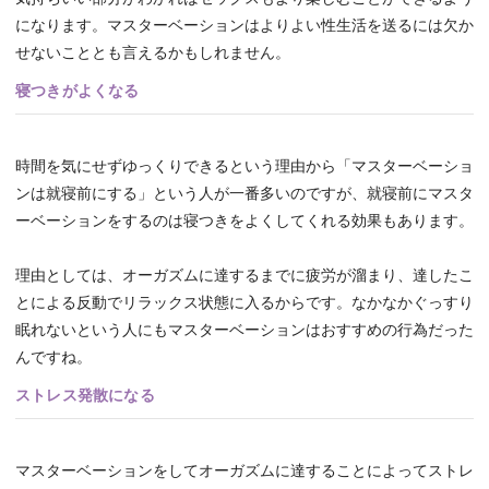
になります。マスターベーションはよりよい性生活を送るには欠か
せないこととも言えるかもしれません。
寝つきがよくなる
時間を気にせずゆっくりできるという理由から「マスターベーショ
ンは就寝前にする」という人が一番多いのですが、就寝前にマスタ
ーベーションをするのは寝つきをよくしてくれる効果もあります。
理由としては、オーガズムに達するまでに疲労が溜まり、達したこ
とによる反動でリラックス状態に入るからです。なかなかぐっすり
眠れないという人にもマスターベーションはおすすめの行為だった
んですね。
ストレス発散になる
マスターベーションをしてオーガズムに達することによってストレ