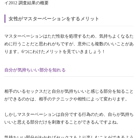
イ2012 調査結果の概要
女性がマスターベーションをするメリット
マスターベーションはただ性欲を処理するため、気持ちよくなるた
めに行うことだと思われがちですが、意外にも複数のいいことがあ
ります。6つにわけたメリットを見ていきましょう！
自分が気持ちいい部分を知れる
相手のいるセックスだと自分が気持ちいいと感じる部分を知ること
ができるのかは、相手のテクニックや相性によって変わります。
しかしマスターベーションは自分でする行為のため、自らが気持ち
いいと思える部分だけを刺激することができるんですよね。
気持ちいい部分がわかればセックスもより楽しむことができるよう