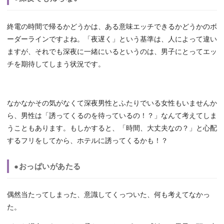
終電の時間で帰るかどうかは、ある意味エッチできるかどうかのボ
ーダーラインですよね。「夜遅く」という基準は、人によって違い
ますが、それでも深夜に一緒にいるというのは、男子にとってエッ
チを期待してしまう状況です。
なかなかその気がなくて深夜男性とふたりでいる女性もいませんか
ら、男性は「誘ってくるのを待っているの！？」なんて考えてしま
うこともあります。もしかすると、「時間、大丈夫なの？」と心配
するフリをしてから、ホテルに誘ってくるかも！？
●おっぱいがあたる
偶然当たってしまった、意識してくっついた、何も考えてなかっ
た。