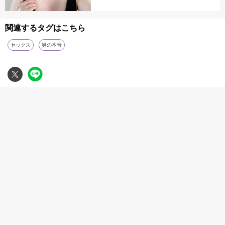
関連するタグはこちら
セックス
男の本音