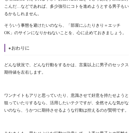
こんだ…などであれば、多少強引にコトを進めようとする男子もい
るかもしれません。
そういう事態を避けたいのなら、「部屋にふたりきり＝エッチ
OK」のサインになりかねないことを、心に止めておきましょう。
●おわりに
どんな状況で、どんな行動をするかは、言葉以上に男子のセックス
期待値を左右します。
ワンナイトもアリと思っていたり、意識させて好意を持たせようと
狙っていたりするなら、活用したいテクですが、全然そんな気がな
いのなら、うかつに期待させるような行動は控えるのが賢明です。