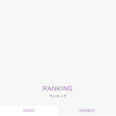
RANKING
ランキング
DAILY
WEEKLY