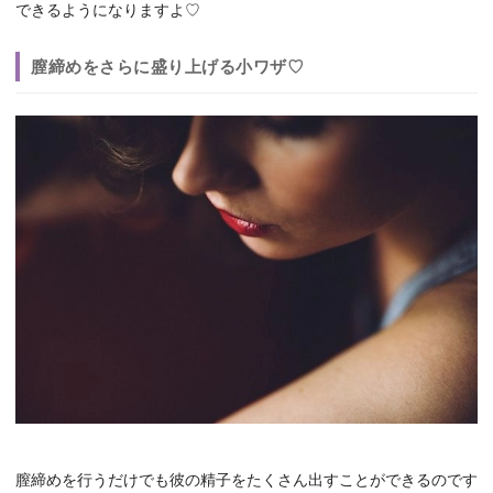
できるようになりますよ♡
膣締めをさらに盛り上げる小ワザ♡
膣締めを行うだけでも彼の精子をたくさん出すことができるのです