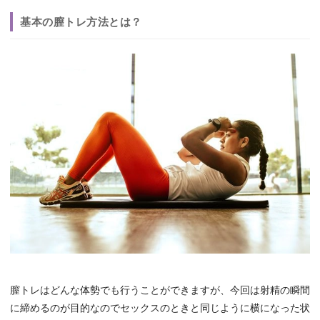
基本の膣トレ方法とは？
膣トレはどんな体勢でも行うことができますが、今回は射精の瞬間
に締めるのが目的なのでセックスのときと同じように横になった状