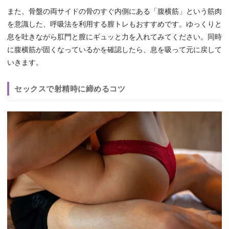
また、骨盤の両サイドの骨のすぐ内側にある「腹横筋」という筋肉
を意識した、呼吸法を利用する膣トレもおすすめです。ゆっくりと
息を吐きながら肛門と膣にギュッと力を入れてみてください。同時
に腹横筋が固くなっているかを確認したら、息を吸って元に戻して
いきます。
セックスで射精時に締めるコツ