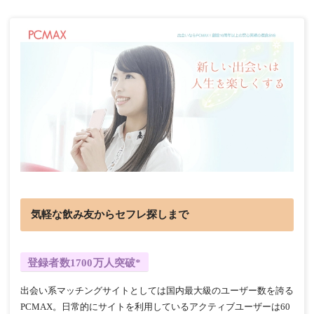
気軽な飲み友からセフレ探しまで
登録者数1700万人突破*
出会い系マッチングサイトとしては国内最大級のユーザー数を誇る
PCMAX。日常的にサイトを利用しているアクティブユーザーは60