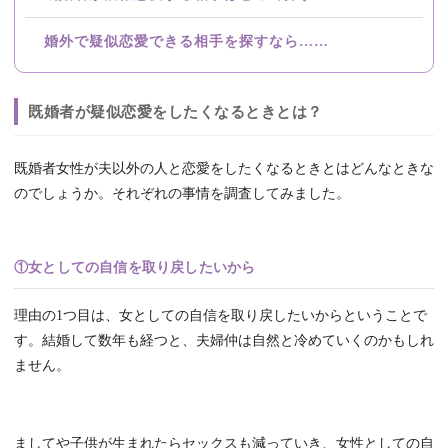
婚外で疑似恋愛できる相手を探すなら……
既婚者が疑似恋愛をしたくなるときとは？
既婚者女性が夫以外の人と恋愛をしたくなるときとはどんなときな
のでしょうか。それぞれの事情を調査してみました。
①女としての自信を取り戻したいから
理由の1つ目は、女としての自信を取り戻したいからということで
す。結婚して数年も経つと、夫婦仲は自然と冷めていくのかもしれ
ません。
ましてや子供が生まれたらセックスも減っていき、女性としての自