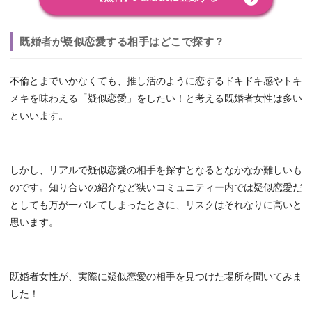
既婚者が疑似恋愛する相手はどこで探す？
不倫とまでいかなくても、推し活のように恋するドキドキ感やトキ
メキを味わえる「疑似恋愛」をしたい！と考える既婚者女性は多い
といいます。
しかし、リアルで疑似恋愛の相手を探すとなるとなかなか難しいも
のです。知り合いの紹介など狭いコミュニティー内では疑似恋愛だ
としても万が一バレてしまったときに、リスクはそれなりに高いと
思います。
既婚者女性が、実際に疑似恋愛の相手を見つけた場所を聞いてみま
した！