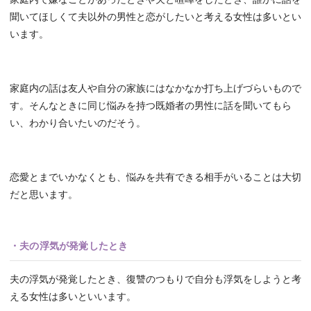
聞いてほしくて夫以外の男性と恋がしたいと考える女性は多いとい
います。
家庭内の話は友人や自分の家族にはなかなか打ち上げづらいもので
す。そんなときに同じ悩みを持つ既婚者の男性に話を聞いてもら
い、わかり合いたいのだそう。
恋愛とまでいかなくとも、悩みを共有できる相手がいることは大切
だと思います。
・夫の浮気が発覚したとき
夫の浮気が発覚したとき、復讐のつもりで自分も浮気をしようと考
える女性は多いといいます。