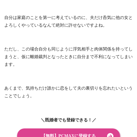
自分は家庭のことを第一に考えているのに、夫だけ呑気に他の女と
よろしくやっているなんて絶対に許せないですよね。
ただし、この場合自分も同じように浮気相手と肉体関係を持ってし
まうと、仮に離婚裁判となったときに自分まで不利になってしまい
ます。
あくまで、気持ちだけ誰かに恋をして夫の裏切りを忘れたいという
ことでしょう。
＼既婚者でも登録できる！／
【無料】PCMAXに登録する