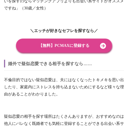
いを探すのならマッチングアプリよりも出会い系サイトがオススメ
ですね」（30歳／女性）
＼エッチが好きなセフレを探すなら／
【無料】PCMAXに登録する
婚外で疑似恋愛できる相手を探すなら……
不倫目的ではない疑似恋愛は、夫にはなくなったトキメキを思い出
したり、家庭内にストレスを持ち込まないためにするなど様々な理
由があることがわかりました。
疑似恋愛の相手を探す場所はたくさんありますが、おすすめなのは
他人にバレなく既婚者でも気軽に登録することができる出会い系サ