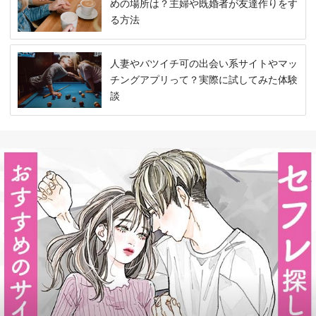
めの場所は？主婦や既婚者が友達作りをす
る方法
人妻やバツイチ可の出会い系サイトやマッ
チングアプリって？実際に試してみた体験
談