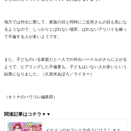
地方では外出に際して、家族の目と同時にご近所さんの目も気にな
るようなので、しっかりとばれない場所、ばれないアリバイを練っ
て不倫する人が多いようです。
また、子どものいる家庭だと一人での外出ハードルがさらに上がる
ようで、ヒアリングした不倫妻も、子どもはいない人が多いという
結果になりました。（久留米あぽろ／ライター）
（オトナのハウコレ編集部）
関連記事はコチラ▼▼
イケメンのセフレと出会うには？！ オス