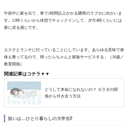
午前中に家を出て、車で1時間以上かかる隣県のラブホに向かいま
す。12時くらいから休憩でチェックインして、夕方4時くらいには
家に戻る感じです。
エステとランチに行っていることにしています。あらゆる意味で身
体も整ってるので、帰ったらちゃんと家族サービスする」（36歳／
教育関係）
関連記事はコチラ▼▼
どうして本命になれないの？ カラダの関
係から付き合う方法
狙いは…ひとり暮らしの大学生⁉