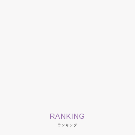
RANKING
ランキング