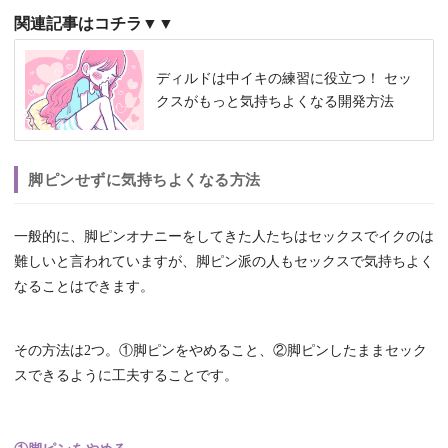
関連記事はコチラ▼▼
ディルドは中イキの練習に役立つ！ セッ
クスがもっと気持ちよくなる開発方法
脚ピンせずに気持ちよくなる方法
一般的に、脚ピンオナニーをしてきた人たちはセックスでイクのは
難しいと言われていますが、脚ピン派の人もセックスで気持ちよく
なることはできます。
その方法は2つ。①脚ピンをやめること、②脚ピンしたままセック
スできるように工夫することです。