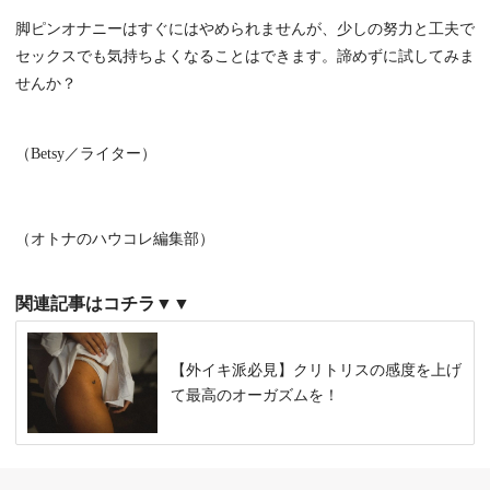
脚ピンオナニーはすぐにはやめられませんが、少しの努力と工夫で
セックスでも気持ちよくなることはできます。諦めずに試してみま
せんか？
（Betsy／ライター）
（オトナのハウコレ編集部）
関連記事はコチラ▼▼
【外イキ派必見】クリトリスの感度を上げ
て最高のオーガズムを！