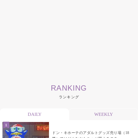
RANKING
ランキング
DAILY
WEEKLY
ドン・キホーテのアダルトグッズ売り場（18