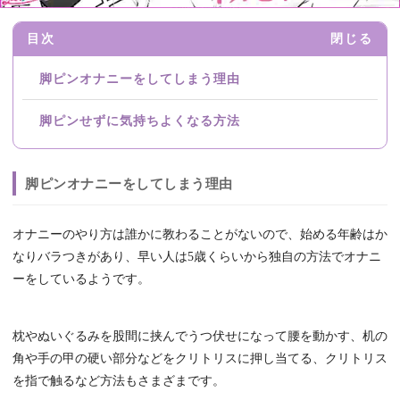
目次
閉じる
脚ピンオナニーをしてしまう理由
脚ピンせずに気持ちよくなる方法
脚ピンオナニーをしてしまう理由
オナニーのやり方は誰かに教わることがないので、始める年齢はか
なりバラつきがあり、早い人は5歳くらいから独自の方法でオナニ
ーをしているようです。
枕やぬいぐるみを股間に挟んでうつ伏せになって腰を動かす、机の
角や手の甲の硬い部分などをクリトリスに押し当てる、クリトリス
を指で触るなど方法もさまざまです。