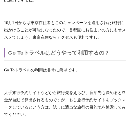
は魅力ですよね。
10月1日からは東京在住者もこのキャンペーンを適用された旅行に
出かけることが可能になったので、首都圏にお住まいの方にもオス
スメでしょう。東京在住ならアクセスも便利ですし。
Go Toトラベルはどうやって利用するの？
Go Toトラベルの利用は非常に簡単です。
大手旅行予約サイトなどから旅行先をえらび、宿泊先も決めると料
金が自動で算出されるものですが、もし旅行予約サイトをブックマ
ークしているという方は、試しに適当な旅行の目的地を検索してみ
てください。