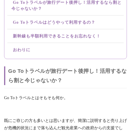
Go Toトラベルが旅行デート後押し！活用するなら割と
今じゃないか？
Go Toトラベルはどうやって利用するの？
新幹線も半額利用できることをお忘れなく！
おわりに
Go Toトラベルが旅行デート後押し！活用するな
ら割と今じゃないか？
Go Toトラベルとはそもそも何か。
既にご存じの方も多いとは思いますが、簡潔に説明すると売り上げ
が危機的状況にまで落ち込んだ観光産業への政府からの支援でし