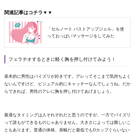
関連記事はコチラ▼▼
「セルノート バストアップジェル」を使
っておっぱいマッサージをしてみた
フェラチオするときに軽く胸を押し付けてみよう！
基本的に男性はパイズリが好きです。アレってそこまで気持ちよく
ないんですけど、ビジュアル的にキャッチーなんでしょうね。だか
らできれば、男性のアレに胸を押し付けてあげましょう。
最適なタイミングは人それぞれだと思うのですが、一方でパイズリ
って誰もができるものじゃありません。大きさによっては難しいこ
ともあります。普通の体格、肩幅だと最低でもDカップぐらいない