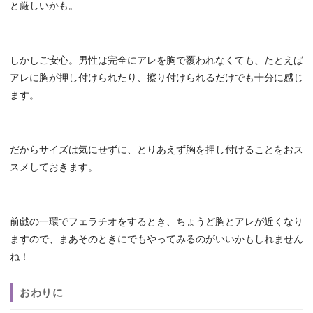
と厳しいかも。
しかしご安心。男性は完全にアレを胸で覆われなくても、たとえば
アレに胸が押し付けられたり、擦り付けられるだけでも十分に感じ
ます。
だからサイズは気にせずに、とりあえず胸を押し付けることをおス
スメしておきます。
前戯の一環でフェラチオをするとき、ちょうど胸とアレが近くなり
ますので、まあそのときにでもやってみるのがいいかもしれません
ね！
おわりに