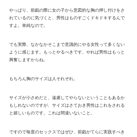
やっぱり、前戯の際に女の子から意図的な胸の押し付けをさ
れているのに気づくと、男性はものすごくドキドキするんで
すよ。単純なので。
でも実際、なかなかそこまで意識的にやる女性って多くない
ように感じます。もっとやるべきです。やれば男性はもっと
興奮しますからね。
もちろん胸のサイズは人それぞれ。
サイズが小さめだと、遠慮してやらないということもあるか
もしれないのですが、サイズはさておき男性はこれをされる
と嬉しいものです。これは間違いないこと。
ですので毎度のセックスではぜひ、前戯がてらに実践すべき