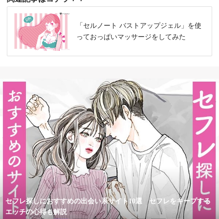
「セルノート バストアップジェル」を使
っておっぱいマッサージをしてみた
セフレ探しにおすすめの出会い系サイト10選 セフレをキープする
エッチの心得も解説