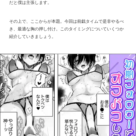
だと僕は主張します。
その上で、ここからが本題。今回は前戯タイムで是非やるべ
き、最適な胸の押し付け。このタイミングについていくつか
紹介していきましょう。