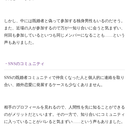
しかし、中には既婚者と偽って参加する独身男性もいるのだそう。
また、近場の人が参加するので万が一知り合いに会うと気まずい、
何回も参加しているといつも同じメンバーになることも……という
声もありました。
・SNSのコミュニティ
SNSの既婚者コミュニティで仲良くなった人と個人的に連絡を取り
合い、婚外恋愛に発展するケースも少なくありません。
相手のプロフィールを見れるので、人間性を先に知ることができる
のがメリットだといいます。その一方で、知り合いにコミュニティ
に入っていることがバレると気まずい……という声もありました。