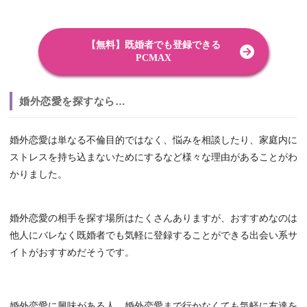
【無料】既婚者でも登録できる
PCMAX
婚外恋愛を探すなら…
婚外恋愛は単なる不倫目的ではなく、悩みを相談したり、家庭内に
ストレスを持ち込まないためにするなど様々な理由があることがわ
かりました。
婚外恋愛の相手を探す場所はたくさんありますが、おすすめなのは
他人にバレなく既婚者でも気軽に登録することができる出会い系サ
イトがおすすめだそうです。
婚外恋愛に興味がある人、婚外恋愛まで行かなくても気軽に友達を