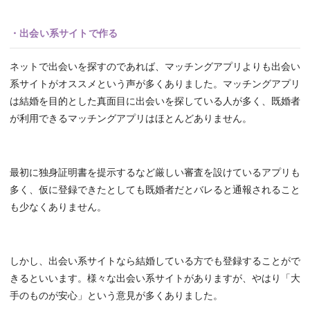
・出会い系サイトで作る
ネットで出会いを探すのであれば、マッチングアプリよりも出会い
系サイトがオススメという声が多くありました。マッチングアプリ
は結婚を目的とした真面目に出会いを探している人が多く、既婚者
が利用できるマッチングアプリはほとんどありません。
最初に独身証明書を提示するなど厳しい審査を設けているアプリも
多く、仮に登録できたとしても既婚者だとバレると通報されること
も少なくありません。
しかし、出会い系サイトなら結婚している方でも登録することがで
きるといいます。様々な出会い系サイトがありますが、やはり「大
手のものが安心」という意見が多くありました。