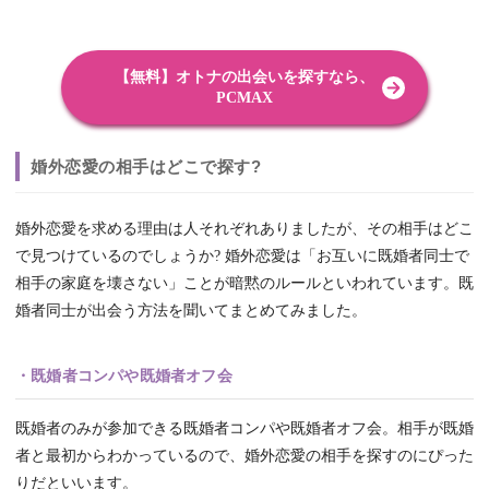
【無料】オトナの出会いを探すなら、
PCMAX
婚外恋愛の相手はどこで探す?
婚外恋愛を求める理由は人それぞれありましたが、その相手はどこ
で見つけているのでしょうか? 婚外恋愛は「お互いに既婚者同士で
相手の家庭を壊さない」ことが暗黙のルールといわれています。既
婚者同士が出会う方法を聞いてまとめてみました。
・既婚者コンパや既婚者オフ会
既婚者のみが参加できる既婚者コンパや既婚者オフ会。相手が既婚
者と最初からわかっているので、婚外恋愛の相手を探すのにぴった
りだといいます。