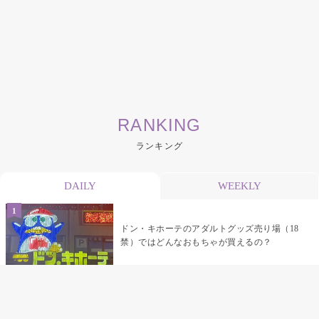
RANKING
ランキング
DAILY
WEEKLY
ドン・キホーテのアダルトグッズ売り場（18
禁）ではどんなおもちゃが買えるの？
乳首責めにおすすめのおもちゃ22選 チクニ
ーグッズや道具でおっぱいを開発しちゃおう