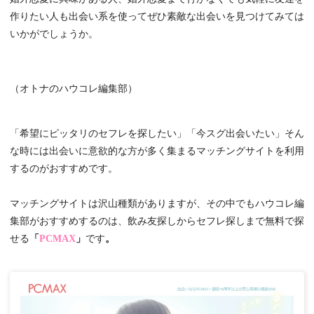
作りたい人も出会い系を使ってぜひ素敵な出会いを見つけてみては
いかがでしょうか。
（オトナのハウコレ編集部）
「希望にピッタリのセフレを探したい」「今スグ出会いたい」そん
な時には出会いに意欲的な方が多く集まるマッチングサイトを利用
するのがおすすめです。
マッチングサイトは沢山種類がありますが、その中でもハウコレ編
集部がおすすめするのは、飲み友探しからセフレ探しまで無料で探
せる
「
PCMAX
」
です
。