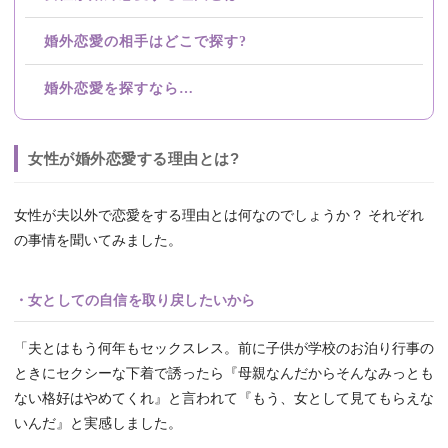
婚外恋愛の相手はどこで探す?
婚外恋愛を探すなら…
女性が婚外恋愛する理由とは?
女性が夫以外で恋愛をする理由とは何なのでしょうか？ それぞれ
の事情を聞いてみました。
・女としての自信を取り戻したいから
「夫とはもう何年もセックスレス。前に子供が学校のお泊り行事の
ときにセクシーな下着で誘ったら『母親なんだからそんなみっとも
ない格好はやめてくれ』と言われて『もう、女として見てもらえな
いんだ』と実感しました。