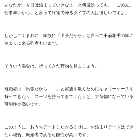
あなたが「今日は泊まっていきなよ」と何度誘っても、「ごめん、
仕事早いから」と言って終電で帰るタイプの人は怪しいですよ。
しかしごくまれに、家族に「出張だから」と言って不倫相手の家に
泊まりに来る強者もいます。
そういう場合は、持ってきた荷物を見ましょう。
既婚者は「出張だから……」と家族を欺くためにキャリーケースを
持ってきたり、スーツを持ってきていたりと、大荷物になっている
可能性が高いです。
このように、おうちデートしたがるくせに、お泊まりデートはでき
ない場合、既婚者である可能性が高いです。