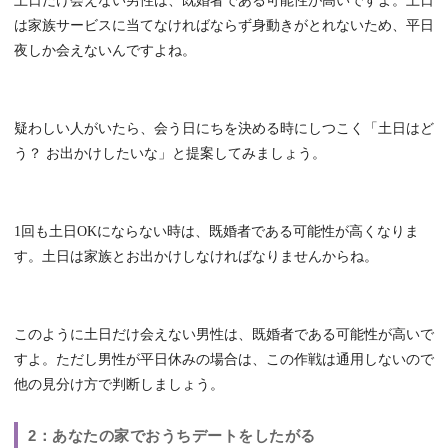
土日だけ会えない男性は、既婚者である可能性が高いですよ。土日
は家族サービスに当てなければならず身動きがとれないため、平日
夜しか会えないんですよね。
疑わしい人がいたら、会う日にちを決める時にしつこく「土日はど
う？ お出かけしたいな」と提案してみましょう。
1回も土日OKにならない時は、既婚者である可能性が高くなりま
す。土日は家族とお出かけしなければなりませんからね。
このように土日だけ会えない男性は、既婚者である可能性が高いで
すよ。ただし男性が平日休みの場合は、この作戦は通用しないので
他の見分け方で判断しましょう。
2：あなたの家でおうちデートをしたがる