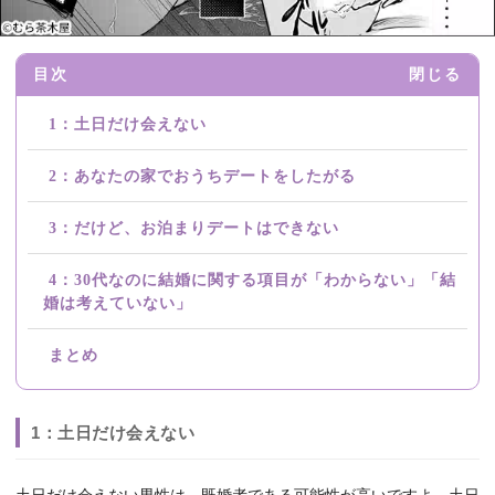
目次
閉じる
1：土日だけ会えない
2：あなたの家でおうちデートをしたがる
3：だけど、お泊まりデートはできない
4：30代なのに結婚に関する項目が「わからない」「結
婚は考えていない」
まとめ
1：土日だけ会えない