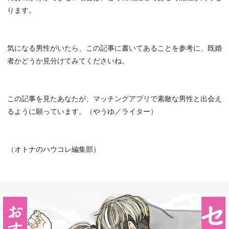
ります。
気になる男性がいたら、この記事に書いてあることを参考に、既婚
者かどうか見分けてみてくださいね。
この記事を見たあなたが、マッチングアプリで素敵な男性と出会え
るように願っています。（やうゆ／ライター）
（オトナのハウコレ編集部）