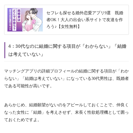
セフレも探せる婚外恋愛アプリ9選 既婚
者OK！大人の出会い系サイトで友達を作
ろう♪【女性無料】
4：30代なのに結婚に関する項目が「わからない」「結婚
は考えていない」
マッチングアプリの詳細プロフィールの結婚に関する項目が「わか
らない」「結婚は考えていない」になっている30代男性は、既婚者
である可能性が高いです。
あらかじめ、結婚願望がないのをアピールしておくことで、仲良く
なった女性に「結婚」を考えさせず、末長く性欲処理機として囲っ
ておくためですよ。