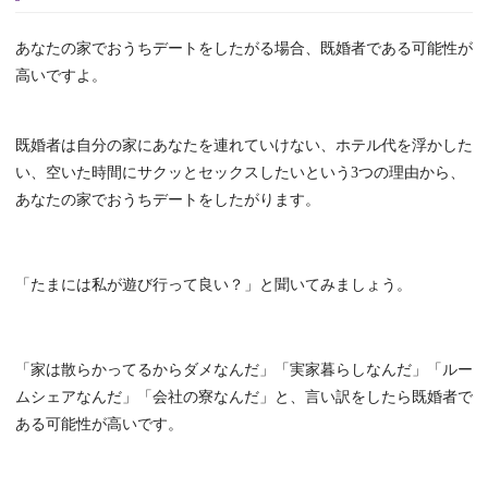
あなたの家でおうちデートをしたがる場合、既婚者である可能性が
高いですよ。
既婚者は自分の家にあなたを連れていけない、ホテル代を浮かした
い、空いた時間にサクッとセックスしたいという3つの理由から、
あなたの家でおうちデートをしたがります。
「たまには私が遊び行って良い？」と聞いてみましょう。
「家は散らかってるからダメなんだ」「実家暮らしなんだ」「ルー
ムシェアなんだ」「会社の寮なんだ」と、言い訳をしたら既婚者で
ある可能性が高いです。