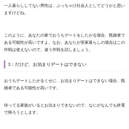
一人暮らししてない男性は、ぶっちゃけ社会人としてどうかと思い
ますけどね。
このように、あなたの家でおうちデートをしたがる場合、既婚者で
ある可能性が高いですよ。なお、あなたが実家暮らしの場合はこの
作戦は使えないので、違う作戦を試しましょう。
3：だけど、お泊まりデートはできない
おうちデートしたがるくせに、お泊まりデートはできない場合、既
婚者である可能性が高いです。
待ってる家族がいるとお泊まりできないので、なにがなんでも終電
で帰ろうとします。