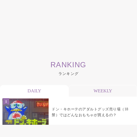
RANKING
ランキング
DAILY
WEEKLY
ドン・キホーテのアダルトグッズ売り場（18
禁）ではどんなおもちゃが買えるの？