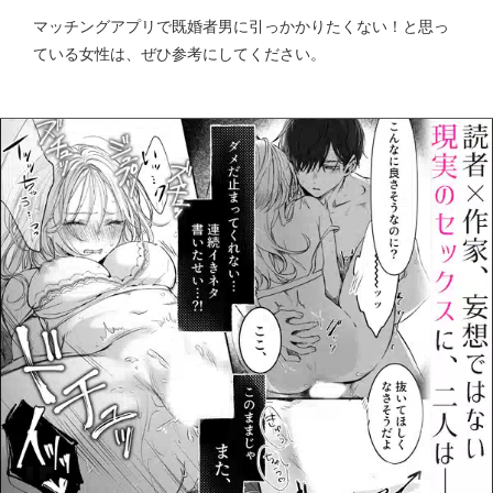
マッチングアプリで既婚者男に引っかかりたくない！と思っ
ている女性は、ぜひ参考にしてください。