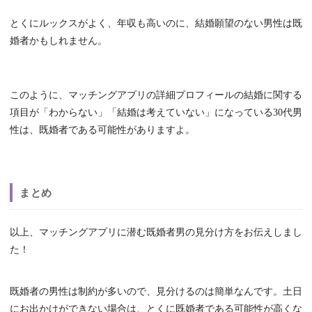
とくにルックスがよく、年収も高いのに、結婚願望のない男性は既
婚者かもしれません。
このように、マッチングアプリの詳細プロフィールの結婚に関する
項目が「わからない」「結婚は考えていない」になっている30代男
性は、既婚者である可能性がありますよ。
まとめ
以上、マッチングアプリに潜む既婚者男の見分け方をお伝えしまし
た！
既婚者の男性は制約が多いので、見分けるのは簡単なんです。土日
にお出かけができない場合は、とくに既婚者である可能性が高くな