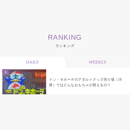
RANKING
ランキング
DAILY
WEEKLY
ドン・キホーテのアダルトグッズ売り場（18
禁）ではどんなおもちゃが買えるの？
乳首責めにおすすめのおもちゃ22選 チクニ
ーグッズや道具でおっぱいを開発しちゃおう
♡