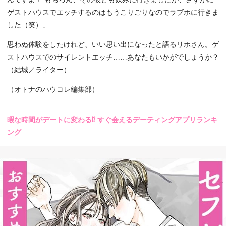
ゲストハウスでエッチするのはもうこりごりなのでラブホに行きま
した（笑）」
思わぬ体験をしたけれど、いい思い出になったと語るリホさん。ゲ
ストハウスでのサイレントエッチ……あなたもいかがでしょうか？
（結城／ライター）
（オトナのハウコレ編集部）
暇な時間がデートに変わる⁉ すぐ会えるデーティングアプリランキ
ング