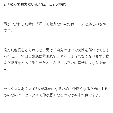
2.「私って魅力ないんだね……」と病む
男が中折れした時に「私って魅力ないんだね……」と病むのもNG
です。
病んだ態度をとられると、男は「自分のせいで女性を傷つけてしま
った……」で自己嫌悪に苛まれて、どうしようもなくなります。病
んだ態度をとって謝らせたところで、お互いに幸せにはなりませ
ん。
セックスはあくまで2人が幸せになるため、仲良くなるためにする
ものなので、セックスで仲が悪くなるのでは本末転倒ですよ。