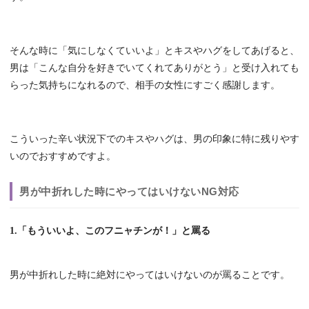
そんな時に「気にしなくていいよ」とキスやハグをしてあげると、
男は「こんな自分を好きでいてくれてありがとう」と受け入れても
らった気持ちになれるので、相手の女性にすごく感謝します。
こういった辛い状況下でのキスやハグは、男の印象に特に残りやす
いのでおすすめですよ。
男が中折れした時にやってはいけないNG対応
1.「もういいよ、このフニャチンが！」と罵る
男が中折れした時に絶対にやってはいけないのが罵ることです。