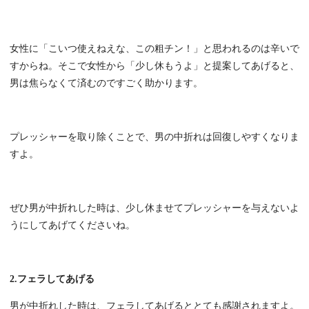
女性に「こいつ使えねえな、この粗チン！」と思われるのは辛いで
すからね。そこで女性から「少し休もうよ」と提案してあげると、
男は焦らなくて済むのですごく助かります。
プレッシャーを取り除くことで、男の中折れは回復しやすくなりま
すよ。
ぜひ男が中折れした時は、少し休ませてプレッシャーを与えないよ
うにしてあげてくださいね。
2.フェラしてあげる
男が中折れした時は、フェラしてあげるととても感謝されますよ。