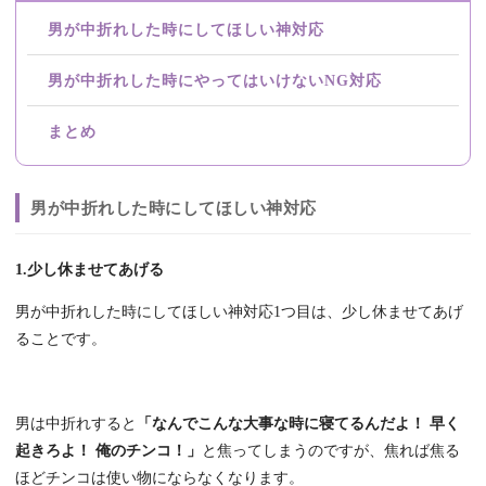
男が中折れした時にしてほしい神対応
男が中折れした時にやってはいけないNG対応
まとめ
男が中折れした時にしてほしい神対応
1.少し休ませてあげる
男が中折れした時にしてほしい神対応1つ目は、少し休ませてあげ
ることです。
男は中折れすると
「なんでこんな大事な時に寝てるんだよ！ 早く
起きろよ！ 俺のチンコ！」
と焦ってしまうのですが、焦れば焦る
ほどチンコは使い物にならなくなります。