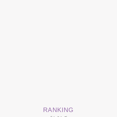
RANKING