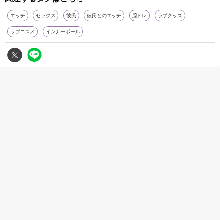
エッチ
セックス
彼氏
彼氏とのエッチ
膣トレ
ラブグッズ
ラブコスメ
インナーボール