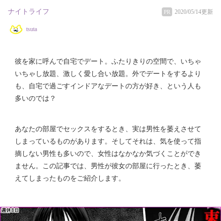
ナイトライフ
2020/05/14更新
PR
tsuta
彼を家に呼んで自宅でデート。ふたりきりの空間で、いちゃ
いちゃし放題、激しく愛し合い放題。外でデートをするより
も、自宅で過ごすインドアなデートの方が好き、という人も
多いのでは？
あなたの部屋でセックスをするとき、実は男性を萎えさせて
しまっているものがあります。そしてそれは、気を使って指
摘しない男性も多いので、女性はなかなか気づくことができ
ません。この記事では、男性が彼女の部屋に行ったとき、萎
えてしまったものをご紹介します。