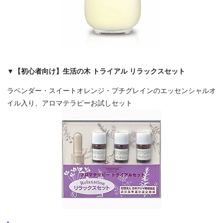
▼【初心者向け】生活の木 トライアル リラックスセット
ラベンダー・スイートオレンジ・プチグレインのエッセンシャルオ
イル入り、アロマテラピーお試しセット