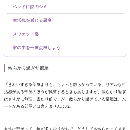
ベッドに謎のシミ
生活観を感じる悪臭
スウェット姿
家の中を一度点検しよう
散らかり過ぎた部屋
「きれいすぎる部屋よりも、ちょっと散らかっている、リアルな生
活感がある部屋のほうが興奮するときもありますが、散らかり過ぎ
はさすがに無理。当たり前ですが、散らかり過ぎている部屋は、ム
ードがある部屋とは言えませんよね。
女性の部屋って、物が多くなりがちで、どうしても散らかって見え