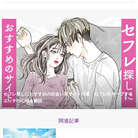
セフレ探しにおすすめの出会い系サイト10選 セフレをキープする
エッチの心得も解説
関連記事