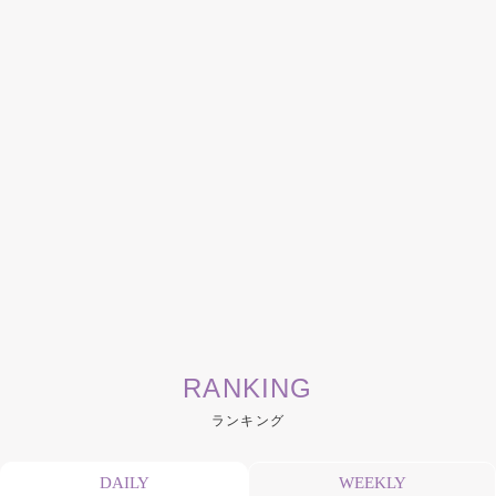
RANKING
ランキング
DAILY
WEEKLY