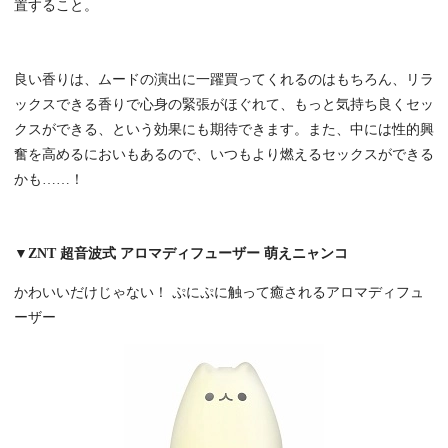
置すること。
良い香りは、ムードの演出に一躍買ってくれるのはもちろん、リラ
ックスできる香りで心身の緊張がほぐれて、もっと気持ち良くセッ
クスができる、という効果にも期待できます。また、中には性的興
奮を高めるにおいもあるので、いつもより燃えるセックスができる
かも……！
▼ZNT 超音波式 アロマディフューザー 萌えニャンコ
かわいいだけじゃない！ ぷにぷに触って癒されるアロマディフュ
ーザー