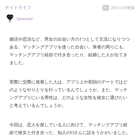
ナイトライフ
2021/11/20更新
PR
Sponsored
婚活や恋活など、男女の出会い方の1つとして主流になりつつ
ある、マッチングアプリを使った出会い。筆者の周りにも、
マッチングアプリ経由で付き合ったり、結婚した人が出てき
ました。
実際に交際に発展した人は、アプリ上や初回のデートではど
のようなやりとりを行っているんでしょうか。また、マッチ
ングアプリにいる男性は、どのような女性を彼女に選びたい
と考えているんでしょうか。
今回は、恋人を探している人に向けて、マッチングアプリ経
由で彼女と付き合った、知人のOさんに話をうかがいました。