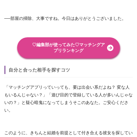
──部屋の掃除、大事ですね。今日はありがとうございました。
♡編集部が使ってみた♡マッチングア
プリランキング
自分と合った相手を探すコツ
「マッチングアプリっていっても、要は出会い系だよね？ 変な人
もいるんじゃない？」「遊び目的で登録している人が多いんじゃな
いの？」と疑心暗鬼になってしまうそこのあなた。ご安心くださ
い。
このように、きちんと結婚を前提として付き合える彼女を探してい