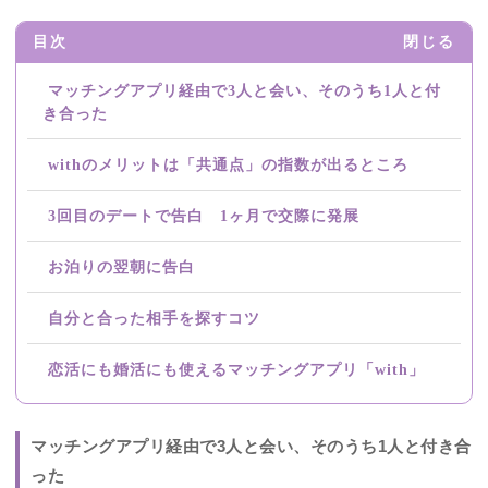
目次
閉じる
マッチングアプリ経由で3人と会い、そのうち1人と付
き合った
withのメリットは「共通点」の指数が出るところ
3回目のデートで告白 1ヶ月で交際に発展
お泊りの翌朝に告白
自分と合った相手を探すコツ
恋活にも婚活にも使えるマッチングアプリ「with」
マッチングアプリ経由で3人と会い、そのうち1人と付き合
った