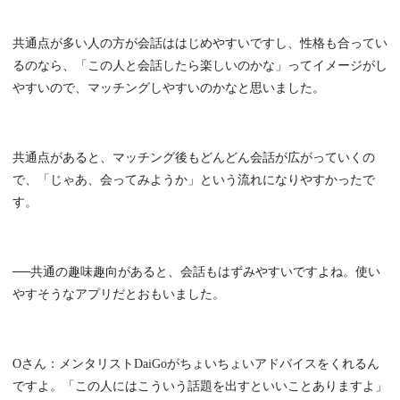
共通点が多い人の方が会話ははじめやすいですし、性格も合ってい
るのなら、「この人と会話したら楽しいのかな」ってイメージがし
やすいので、マッチングしやすいのかなと思いました。
共通点があると、マッチング後もどんどん会話が広がっていくの
で、「じゃあ、会ってみようか」という流れになりやすかったで
す。
──共通の趣味趣向があると、会話もはずみやすいですよね。使い
やすそうなアプリだとおもいました。
Oさん：メンタリストDaiGoがちょいちょいアドバイスをくれるん
ですよ。「この人にはこういう話題を出すといいことありますよ」