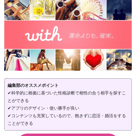
編集部のオススメポイント
✔科学的に根拠に基づいた性格診断で相性の合う相手を探すこ
とができる
✔アプリのデザイン・使い勝手が良い
✔コンテンツも充実しているので、飽きずに恋活・婚活をする
ことができる