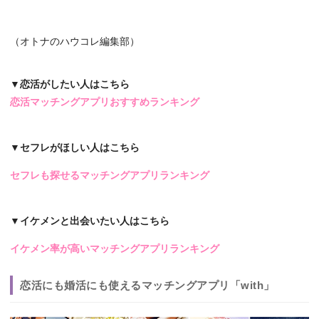
（オトナのハウコレ編集部）
▼恋活がしたい人はこちら
恋活マッチングアプリおすすめランキング
▼セフレがほしい人はこちら
セフレも探せるマッチングアプリランキング
▼イケメンと出会いたい人はこちら
イケメン率が高いマッチングアプリランキング
恋活にも婚活にも使えるマッチングアプリ「with」