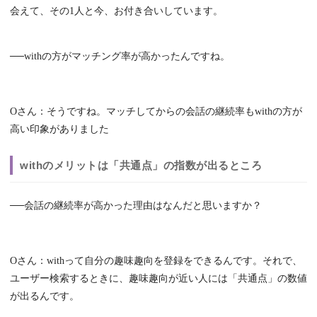
会えて、その1人と今、お付き合いしています。
──withの方がマッチング率が高かったんですね。
Oさん：そうですね。マッチしてからの会話の継続率もwithの方が
高い印象がありました
withのメリットは「共通点」の指数が出るところ
──会話の継続率が高かった理由はなんだと思いますか？
Oさん：withって自分の趣味趣向を登録をできるんです。それで、
ユーザー検索するときに、趣味趣向が近い人には「共通点」の数値
が出るんです。