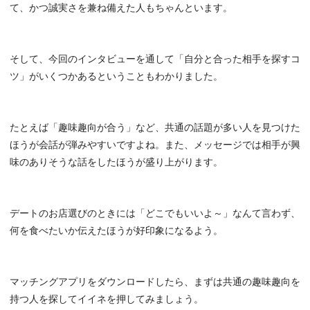
て、かつ誠実さを兼ね備えた人もちゃんといます。
そして、今回のインタビューを通して「自分と合った相手を探すコ
ツ」がいくつかあるということもわかりました。
たとえば「趣味趣向が合う」など、共通の話題が多い人を見つけた
ほうが会話が弾みやすいですよね。また、メッセージでは相手が興
味のありそうな話をしたほうが盛り上がります。
デートのお店選びのときには「どこでもいいよ～」なんて言わず、
何を食べたいか伝えたほうが好印象になるよう。
マッチングアプリをダウンロードしたら、まずは共通の趣味趣向を
持つ人を探してイイネを押してみましょう。