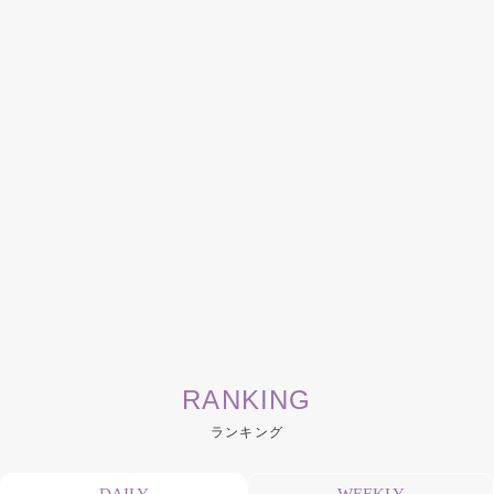
RANKING
ランキング
DAILY
WEEKLY