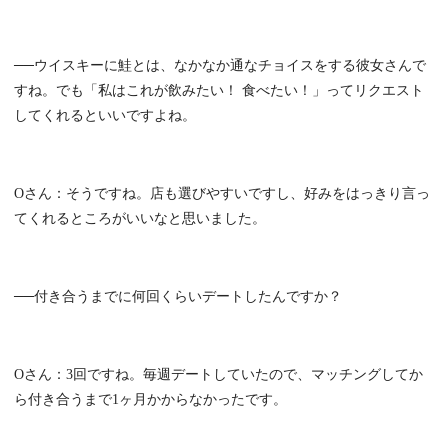
──ウイスキーに鮭とは、なかなか通なチョイスをする彼女さんで
すね。でも「私はこれが飲みたい！ 食べたい！」ってリクエスト
してくれるといいですよね。
Oさん：そうですね。店も選びやすいですし、好みをはっきり言っ
てくれるところがいいなと思いました。
──付き合うまでに何回くらいデートしたんですか？
Oさん：3回ですね。毎週デートしていたので、マッチングしてか
ら付き合うまで1ヶ月かからなかったです。