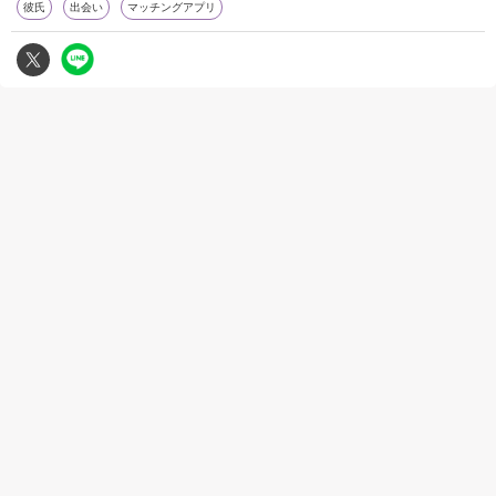
彼氏
出会い
マッチングアプリ