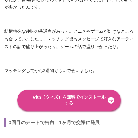
が多かったんです。
結構特殊な趣味の共通点があって。アニメやゲームが好きなところ
も合っていましたし、マッチング後もメッセージで好きなアーティ
ストの話で盛り上がったり。ゲームの話で盛り上がったり。
マッチングしてから2週間ぐらいで会いました。
with（ウィズ）を無料でインストール
する
3回目のデートで告白 1ヶ月で交際に発展