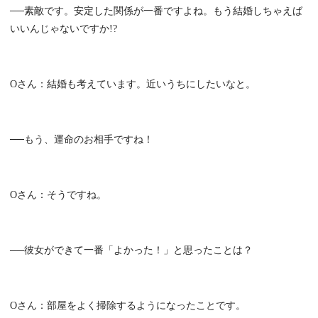
──素敵です。安定した関係が一番ですよね。もう結婚しちゃえば
いいんじゃないですか!?
Oさん：結婚も考えています。近いうちにしたいなと。
──もう、運命のお相手ですね！
Oさん：そうですね。
──彼女ができて一番「よかった！」と思ったことは？
Oさん：部屋をよく掃除するようになったことです。