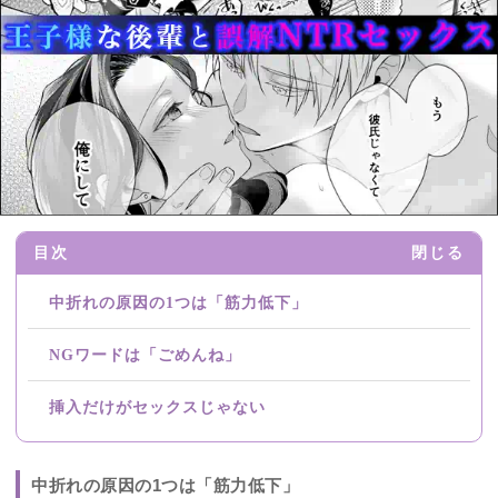
目次
閉じる
中折れの原因の1つは「筋力低下」
NGワードは「ごめんね」
挿入だけがセックスじゃない
中折れの原因の1つは「筋力低下」