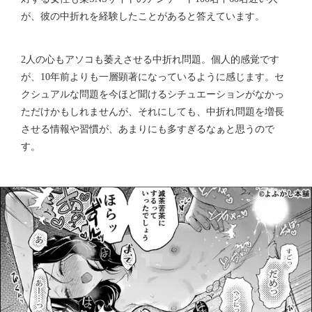
が、彼の中折れを経験したことがあると答えています。
2人の心もアソコも萎えさせる中折れ問題。個人的感覚です
が、10年前よりも一層顕著になっているように感じます。セ
クシュアルな問題を今ほど聞けるシチュエーションがなかっ
ただけかもしれませんが、それにしても、中折れ問題を増長
させる情報や習慣が、あまりにも多すぎるなぁと思うので
す。