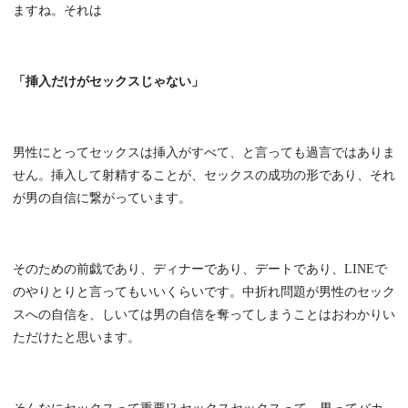
ますね。それは
「挿入だけがセックスじゃない」
男性にとってセックスは挿入がすべて、と言っても過言ではありま
せん。挿入して射精することが、セックスの成功の形であり、それ
が男の自信に繋がっています。
そのための前戯であり、ディナーであり、デートであり、LINEで
のやりとりと言ってもいいくらいです。中折れ問題が男性のセック
スへの自信を、しいては男の自信を奪ってしまうことはおわかりい
ただけたと思います。