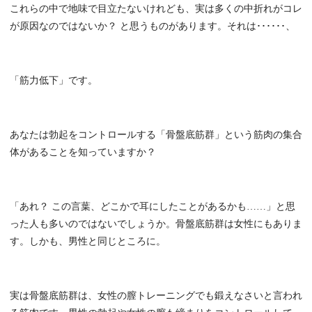
これらの中で地味で目立たないけれども、実は多くの中折れがコレ
が原因なのではないか？ と思うものがあります。それは･･････、
「筋力低下」です。
あなたは勃起をコントロールする「骨盤底筋群」という筋肉の集合
体があることを知っていますか？
「あれ？ この言葉、どこかで耳にしたことがあるかも……」と思
った人も多いのではないでしょうか。骨盤底筋群は女性にもありま
す。しかも、男性と同じところに。
実は骨盤底筋群は、女性の膣トレーニングでも鍛えなさいと言われ