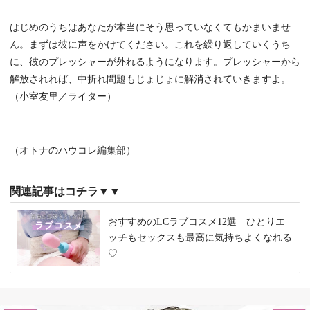
はじめのうちはあなたが本当にそう思っていなくてもかまいませ
ん。まずは彼に声をかけてください。これを繰り返していくうち
に、彼のプレッシャーが外れるようになります。プレッシャーから
解放されれば、中折れ問題もじょじょに解消されていきますよ。
（小室友里／ライター）
（オトナのハウコレ編集部）
関連記事はコチラ▼▼
おすすめのLCラブコスメ12選 ひとりエ
ッチもセックスも最高に気持ちよくなれる
♡