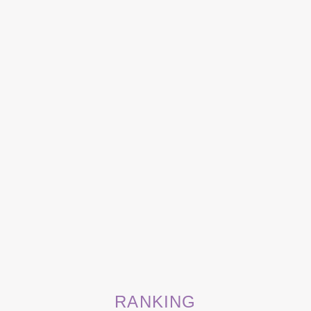
RANKING