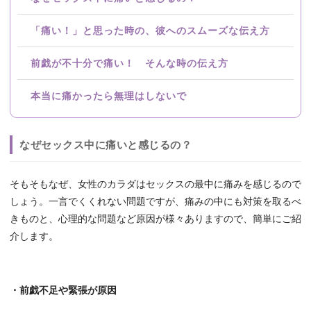
「痛い！」と思った時の、彼へのスムーズな伝え方
前戯が不十分で痛い！ そんな時の伝え方
本当に痛かったら無理はしないで
なぜセックス中に痛いと感じるの？
そもそもなぜ、女性のカラダはセックスの最中に痛みを感じるので
しょう。一言でくくれない問題ですが、痛みの中にも対策を取るべ
きものと、心理的な問題など原因が様々ありますので、簡単にご紹
介します。
・前戯不足や緊張が原因