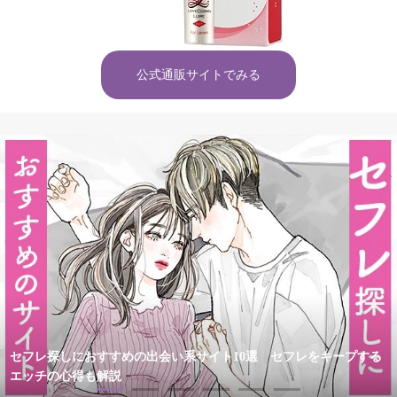
公式通販サイトでみる
セフレ探しにおすすめの出会い系サイト10選 セフレをキープする
エッチの心得も解説