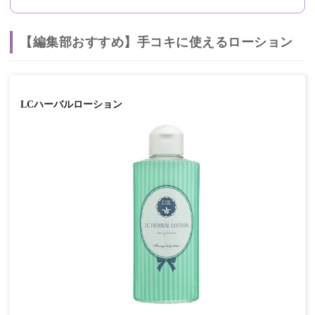
【編集部おすすめ】手コキに使えるローション
LCハーバルローション