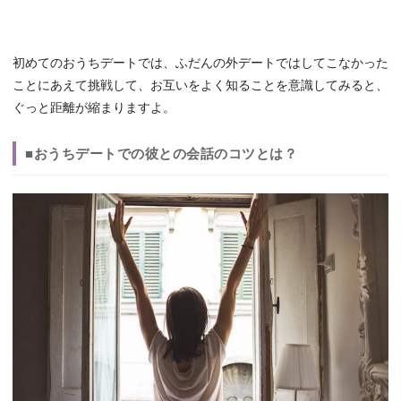
初めてのおうちデートでは、ふだんの外デートではしてこなかった
ことにあえて挑戦して、お互いをよく知ることを意識してみると、
ぐっと距離が縮まりますよ。
■おうちデートでの彼との会話のコツとは？