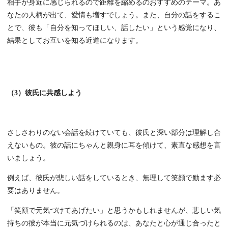
相手が身近に感じられるので距離を縮めるのおすすめのテーマ。あ
なたの人柄が出て、愛情も増すでしょう。また、自分の話をするこ
とで、彼も「自分を知ってほしい、話したい」という感覚になり、
結果としてお互いを知る近道になります。
（3）彼氏に共感しよう
さしさわりのない会話を続けていても、彼氏と深い部分は理解し合
えないもの。彼の話にちゃんと親身に耳を傾けて、素直な感想を言
いましょう。
例えば、彼氏が悲しい話をしているとき、無理して笑顔で励ます必
要はありません。
「笑顔で元気づけてあげたい」と思うかもしれませんが、悲しい気
持ちの彼が本当に元気づけられるのは、あなたと心が通じ合ったと