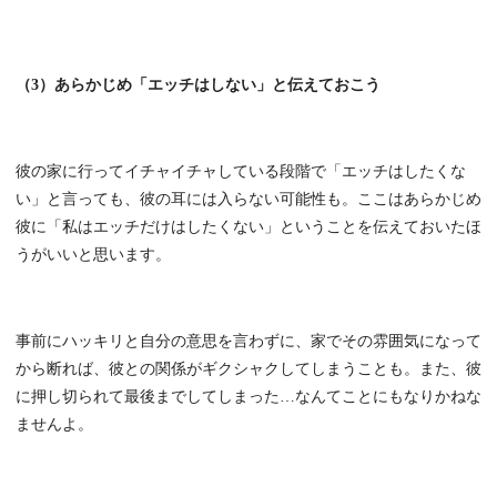
（3）あらかじめ「エッチはしない」と伝えておこう
彼の家に行ってイチャイチャしている段階で「エッチはしたくな
い」と言っても、彼の耳には入らない可能性も。ここはあらかじめ
彼に「私はエッチだけはしたくない」ということを伝えておいたほ
うがいいと思います。
事前にハッキリと自分の意思を言わずに、家でその雰囲気になって
から断れば、彼との関係がギクシャクしてしまうことも。また、彼
に押し切られて最後までしてしまった…なんてことにもなりかねな
ませんよ。