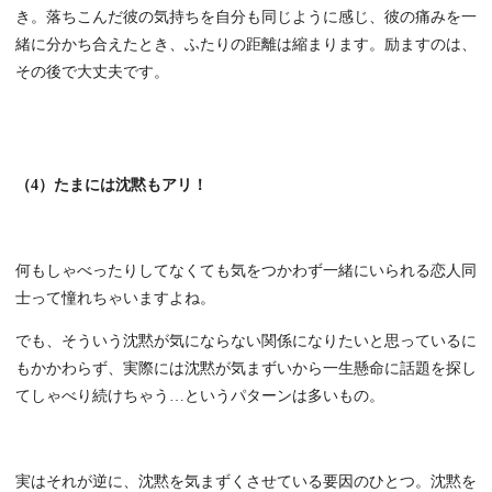
き。落ちこんだ彼の気持ちを自分も同じように感じ、彼の痛みを一
緒に分かち合えたとき、ふたりの距離は縮まります。励ますのは、
その後で大丈夫です。
（4）たまには沈黙もアリ！
何もしゃべったりしてなくても気をつかわず一緒にいられる恋人同
士って憧れちゃいますよね。
でも、そういう沈黙が気にならない関係になりたいと思っているに
もかかわらず、実際には沈黙が気まずいから一生懸命に話題を探し
てしゃべり続けちゃう…というパターンは多いもの。
実はそれが逆に、沈黙を気まずくさせている要因のひとつ。沈黙を