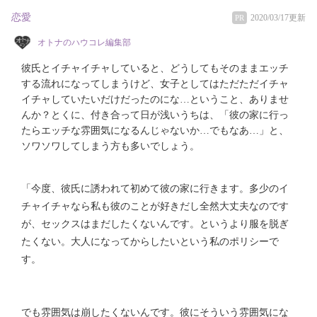
恋愛
2020/03/17更新
PR
オトナのハウコレ編集部
彼氏とイチャイチャしていると、どうしてもそのままエッチ
する流れになってしまうけど、女子としてはただただイチャ
イチャしていたいだけだったのにな…ということ、ありませ
んか？とくに、付き合って日が浅いうちは、「彼の家に行っ
たらエッチな雰囲気になるんじゃないか…でもなあ…」と、
ソワソワしてしまう方も多いでしょう。
「今度、彼氏に誘われて初めて彼の家に行きます。多少のイ
チャイチャなら私も彼のことが好きだし全然大丈夫なのです
が、セックスはまだしたくないんです。というより服を脱ぎ
たくない。大人になってからしたいという私のポリシーで
す。
でも雰囲気は崩したくないんです。彼にそういう雰囲気にな