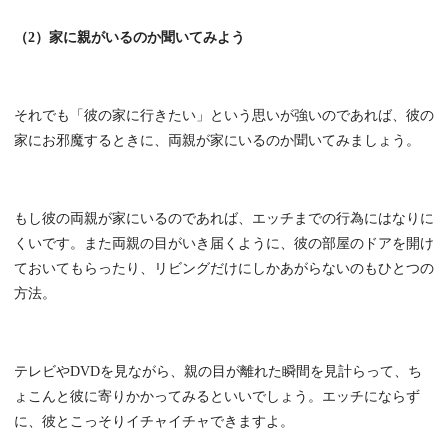
（2）家に親がいるのか聞いてみよう
それでも「彼の家に行きたい」という思いが強いのであれば、彼の
家にお邪魔するときに、両親が家にいるのか聞いてみましょう。
もし彼の両親が家にいるのであれば、エッチまでの行為にはなりに
くいです。また両親の目がいき届くように、彼の部屋のドアを開け
ておいてもらったり、リビングだけにしかあがらないのもひとつの
方法。
テレビやDVDを見ながら、親の目が離れた瞬間を見計らって、ち
ょこんと彼に寄りかかってみるといいでしょう。エッチにならず
に、彼とこっそりイチャイチャできますよ。