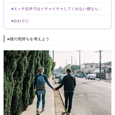
■エッチ以外ではイチャイチャしてくれない彼なら…
■おわりに
■彼の気持ちを考えよう