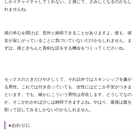
しかイチャイチャしてくれない」と感じて、さみしくなるのかもし
れませんね。
彼の本心を聞けば、意外と納得できることがありますよ。彼も、彼
女が寂しがっていることに気づいていないだけかもしれません。ま
ずは、彼ときちんと真剣な話をする機会をつくってくださいね。
セックスのときだけやさしくて、それ以外ではスキンシップを嫌が
る男性。これでは付き合っていても、女性にはどこか不安がつきま
といます。でも、確かにこういう男性は存在します。どうしてなの
か、そこがわかれば少しは納得できますよね。やはり、最後は腹を
割って話してみるしかないのかもしれません。
■おわりに