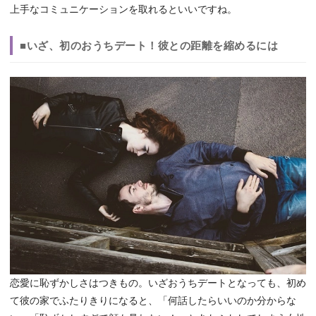
上手なコミュニケーションを取れるといいですね。
■いざ、初のおうちデート！彼との距離を縮めるには
恋愛に恥ずかしさはつきもの。いざおうちデートとなっても、初め
て彼の家でふたりきりになると、「何話したらいいのか分からな