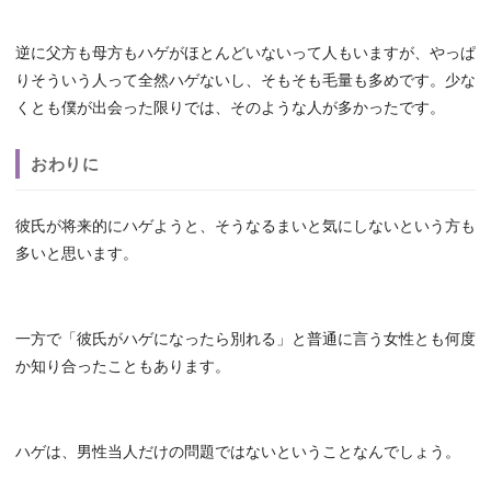
逆に父方も母方もハゲがほとんどいないって人もいますが、やっぱ
りそういう人って全然ハゲないし、そもそも毛量も多めです。少な
くとも僕が出会った限りでは、そのような人が多かったです。
おわりに
彼氏が将来的にハゲようと、そうなるまいと気にしないという方も
多いと思います。
一方で「彼氏がハゲになったら別れる」と普通に言う女性とも何度
か知り合ったこともあります。
ハゲは、男性当人だけの問題ではないということなんでしょう。