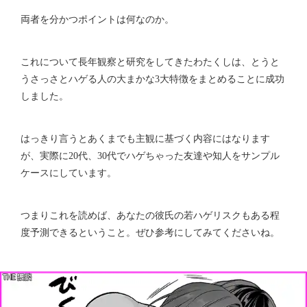
両者を分かつポイントは何なのか。
これについて長年観察と研究をしてきたわたくしは、とうと
うさっさとハゲる人の大まかな3大特徴をまとめることに成功
しました。
はっきり言うとあくまでも主観に基づく内容にはなります
が、実際に20代、30代でハゲちゃった友達や知人をサンプル
ケースにしています。
つまりこれを読めば、あなたの彼氏の若ハゲリスクもある程
度予測できるということ。ぜひ参考にしてみてくださいね。