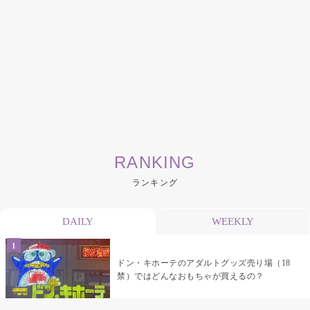
RANKING
ランキング
DAILY
WEEKLY
ドン・キホーテのアダルトグッズ売り場（18
禁）ではどんなおもちゃが買えるの？